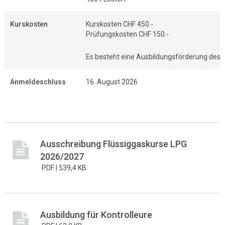
Kurskosten
Kurskosten CHF 450.-
Prüfungskosten CHF 150.-
Es besteht eine Ausbildungsförderung des A
Anmeldeschluss
16. August 2026
Ausschreibung Flüssiggaskurse LPG
2026/2027
PDF |
539,4 KB
Ausbildung für Kontrolleure