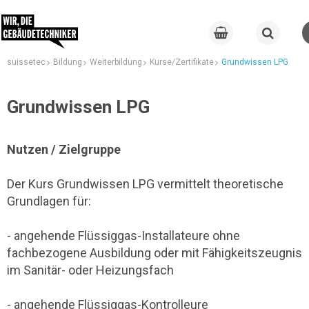
suissetec
Bildung
Weiterbildung
Kurse/Zertifikate
Grundwissen LPG
Grundwissen LPG
Nutzen / Zielgruppe
Der Kurs Grundwissen LPG vermittelt theoretische
Grundlagen für:
- angehende Flüssiggas-Installateure ohne
fachbezogene Ausbildung oder mit Fähigkeitszeugnis
im Sanitär- oder Heizungsfach
- angehende Flüssiggas-Kontrolleure