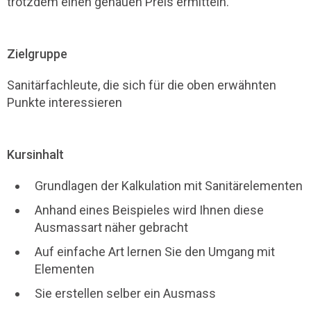
trotzdem einen genauen Preis ermitteln.
Zielgruppe
Sanitärfachleute, die sich für die oben erwähnten
Punkte interessieren
Kursinhalt
Grundlagen der Kalkulation mit Sanitärelementen
Anhand eines Beispieles wird Ihnen diese
Ausmassart näher gebracht
Auf einfache Art lernen Sie den Umgang mit
Elementen
Sie erstellen selber ein Ausmass