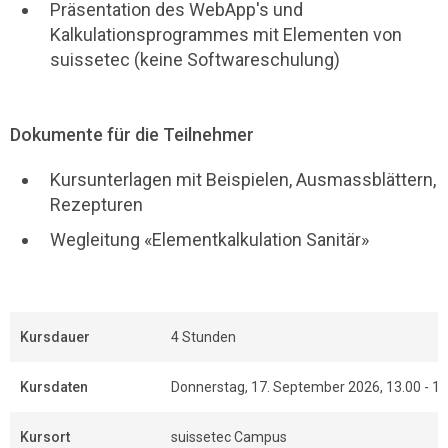
Präsentation des WebApp's und
Kalkulationsprogrammes mit Elementen von
suissetec (keine Softwareschulung)
Dokumente für die Teilnehmer
Kursunterlagen mit Beispielen, Ausmassblättern,
Rezepturen
Wegleitung «Elementkalkulation Sanitär»
Kursdauer
4 Stunden
Kursdaten
Donnerstag, 17. September 2026, 13.00 - 17
Kursort
suissetec Campus