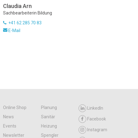
Claudia Arn
Sachbearbeiterin Bildung
+41 62 285 70 83
E-Mail
Online Shop
Planung
LinkedIn
News
Sanitär
Facebook
Events
Heizung
Instagram
Newsletter
Spengler