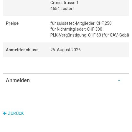
Grundstrasse 1
4654 Lostorf
Preise
für suissetec-Mitglieder: CHF 250
für Nichtmitglieder: CHF 300
PLK-Vergünstigung: CHF 60 (für GAV-Gebäude
Anmeldeschluss
25. August 2026
Anmelden
ZURÜCK