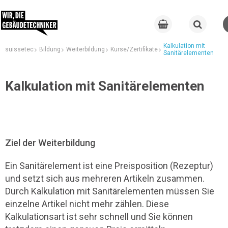
Kalkulation mit
suissetec
Bildung
Weiterbildung
Kurse/Zertifikate
Sanitärelementen
Kalkulation mit Sanitärelementen
Ziel der Weiterbildung
Ein Sanitärelement ist eine Preisposition (Rezeptur)
und setzt sich aus mehreren Artikeln zusammen.
Durch Kalkulation mit Sanitärelementen müssen Sie
einzelne Artikel nicht mehr zählen. Diese
Kalkulationsart ist sehr schnell und Sie können