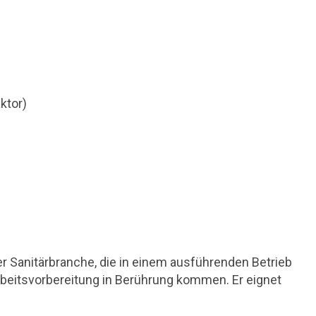
ktor)
r Sanitärbranche, die
in einem ausführenden Betrieb
rbeitsvorbereitung in Berührung kommen. Er eignet