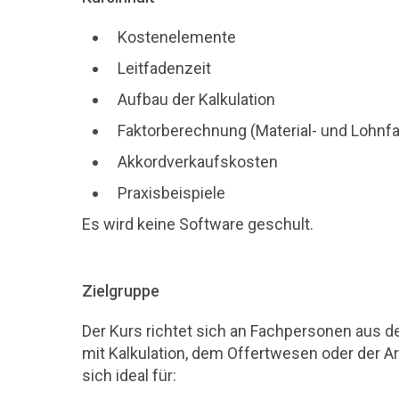
Kostenelemente
Leitfadenzeit
Aufbau der Kalkulation
Faktorberechnung (Material- und Lohnfa
Akkordverkaufskosten
Praxisbeispiele
Es wird keine Software geschult.
Zielgruppe
Der Kurs richtet sich an Fachpersonen aus de
mit Kalkulation, dem Offertwesen oder der A
sich ideal für: