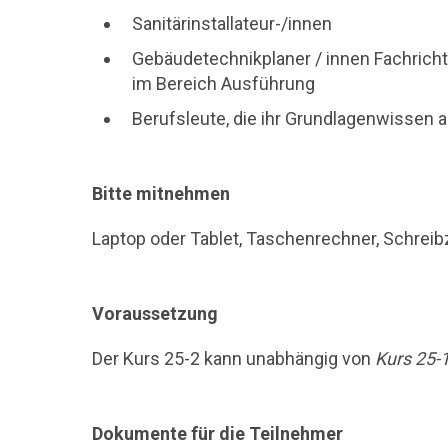
Sanitärinstallateur-/innen
Gebäudetechnikplaner / innen Fachricht
im Bereich Ausführung
Berufsleute, die ihr Grundlagenwissen 
Bitte mitnehmen
Laptop oder Tablet, Taschenrechner, Schrei
Voraussetzung
Der Kurs 25-2 kann unabhängig von
Kurs 25-
Dokumente für die Teilnehmer