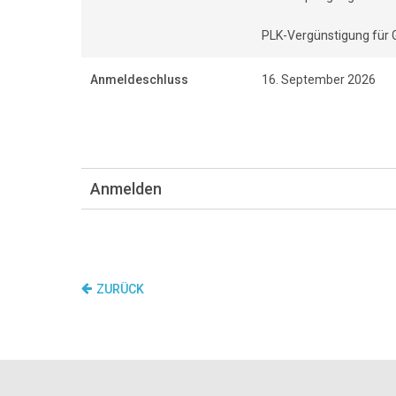
PLK-Vergünstigung für G
Anmeldeschluss
16. September 2026
Anmelden
ZURÜCK