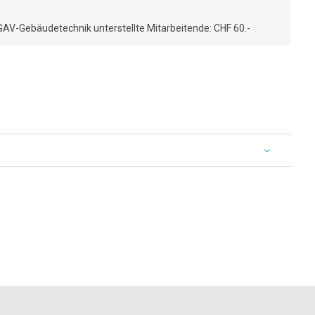
AV-Gebäudetechnik unterstellte Mitarbeitende: CHF 60.-