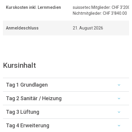
Kurskosten inkl. Lernmedien
suissetec Mitglieder: CHF 3'200
Nichtmitglieder: CHF 3'840.00
Anmeldeschluss
21. August 2026
Kursinhalt
Tag 1 Grundlagen
Tag 2 Sanitär / Heizung
Tag 3 Lüftung
Tag 4 Erweiterung