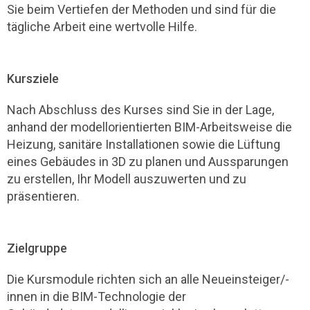
Sie beim Vertiefen der Methoden und sind für die
tägliche Arbeit eine wertvolle Hilfe.
Kursziele
Nach Abschluss des Kurses sind Sie in der Lage,
anhand der modellorientierten BIM-Arbeitsweise die
Heizung, sanitäre Installationen sowie die Lüftung
eines Gebäudes in 3D zu planen und Aussparungen
zu erstellen, Ihr Modell auszuwerten und zu
präsentieren.
Zielgruppe
Die Kursmodule richten sich an alle Neueinsteiger/-
innen in die BIM-Technologie der