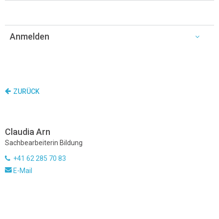
Anmelden
ZURÜCK
Claudia Arn
Sachbearbeiterin Bildung
+41 62 285 70 83
E-Mail