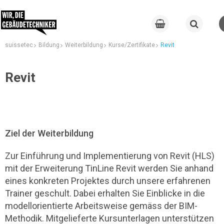
suissetec
Bildung
Weiterbildung
Kurse/Zertifikate
Revit
Revit
Ziel der Weiterbildung
Zur Einführung und Implementierung von Revit (HLS)
mit der Erweiterung TinLine Revit werden Sie anhand
eines konkreten Projektes durch unsere erfahrenen
Trainer geschult. Dabei erhalten Sie Einblicke in die
modellorientierte Arbeitsweise gemäss der BIM-
Methodik. Mitgelieferte Kursunterlagen unterstützen