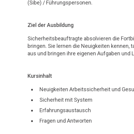
(Sibe) / Führungspersonen.
Ziel der Ausbildung
Sicherheitsbeauftragte absolvieren die Fortbi
bringen. Sie lernen die Neuigkeiten kennen,
aus und bringen ihre eigenen Aufgaben und L
Kursinhalt
Neuigkeiten Arbeitssicherheit und Ges
Sicherheit mit System
Erfahrungsaustausch
Fragen und Antworten