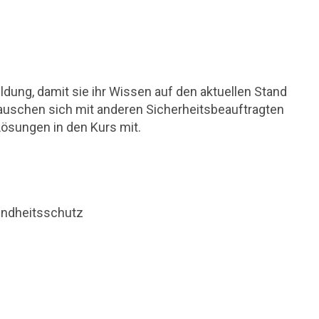
ldung, damit sie ihr Wissen auf den aktuellen Stand
 tauschen sich mit anderen Sicherheitsbeauftragten
ösungen in den Kurs mit.
undheitsschutz