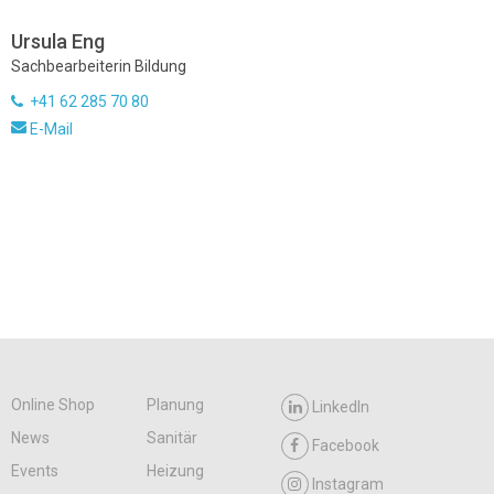
Ursula Eng
Sachbearbeiterin Bildung
+41 62 285 70 80
E-Mail
Online Shop
Planung
LinkedIn
News
Sanitär
Facebook
Events
Heizung
Instagram