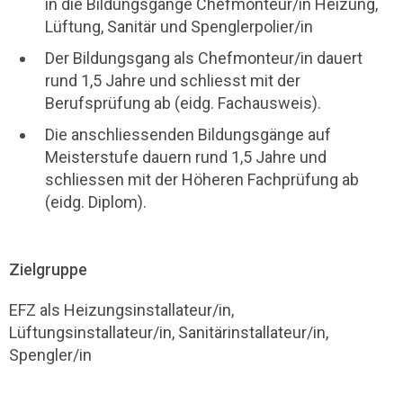
in die Bildungsgänge Chefmonteur/in Heizung,
Lüftung, Sanitär und Spenglerpolier/in
Der Bildungsgang als Chefmonteur/in dauert
rund 1,5 Jahre und schliesst mit der
Berufsprüfung ab (eidg. Fachausweis).
Die anschliessenden Bildungsgänge auf
Meisterstufe dauern rund 1,5 Jahre und
schliessen mit der Höheren Fachprüfung ab
(eidg. Diplom).
Zielgruppe
EFZ als Heizungsinstallateur/in,
Lüftungsinstallateur/in, Sanitärinstallateur/in,
Spengler/in