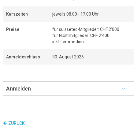
Kurszeiten
jeweils 08.00 - 17.00 Uhr
Preise
für suissetec-Mitglieder: CHF 2'000
für Nichtmitglieder: CHF 2'400
inkl. Lernmedien
Anmeldeschluss
30. August 2026
Anmelden
ZURÜCK