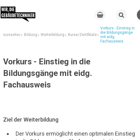
Vorkurs - Einstieg in
die Bildungsgänge
suissetec
Bildung
Weiterbildung
Kurse/Zertifikate
mit eidg.
Fachausweis
Vorkurs - Einstieg in die
Bildungsgänge mit eidg.
Fachausweis
Ziel der Weiterbildung
Der Vorkurs ermöglicht einen optimalen Einstieg