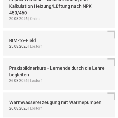
Kalkulation Heizung/Lüftung nach NPK
450/460
20.08.2026
|
Online
BIM-to-Field
25.08.2026
|
Lostorf
Praxisbildnerkurs - Lernende durch die Lehre
begleiten
26.08.2026
|
Lostorf
Warmwassererzeugung mit Wärmepumpen
26.08.2026
|
Lostorf