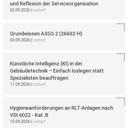
und Reflexion der Serviceorganisation
02.09.2026
|
Lostorf
Grundwissen ASGS 2 (26602-H)
03.09.2026
|
Lostorf
Künstliche Intelligenz (KI) in der
Gebäudetechnik – Einfach loslegen statt
Spezialisten beauftragen
11.09.2026
|
Lostorf
Hygieneanforderungen an RLT-Anlagen nach
VDI 6022 - Kat. B
15.09.2026
|
Lostorf