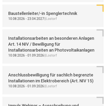
Baustellenleiter/-in Spenglertechnik
10.08.2026
-
23.04.2027
|
Lostorf
Installationsarbeiten an besonderen Anlagen
Art. 14 NIV / Bewilligung für
Installationsarbeiten an Photovoltaikanlagen
10.08.2026
-
01.09.2026
|
Lostorf
Anschlussbewilligung für sachlich begrenzte
Installationen im Elektrobereich (Art. NIV 15)
10.08.2026
-
01.09.2026
|
Lostorf
Impuls Webinar – Ausschreibung und