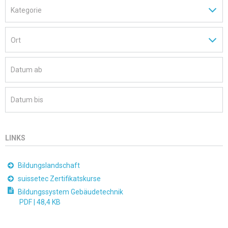
LINKS
Bildungslandschaft
suissetec Zertifikatskurse
Bildungssystem Gebäudetechnik
PDF |
48,4 KB