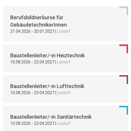
Berufsbildnerkurse für
GebäudetechnikerInnen
21.04.2026
-
20.01.2027
|
Lostorf
Baustellenleiter/-in Heiztechnik
10.08.2026
-
23.04.2027
|
Lostorf
Baustellenleiter/-in Lufttechnik
10.08.2026
-
23.04.2027
|
Lostorf
Baustellenleiter/-in Sanitärtechnik
10.08.2026
-
23.04.2027
|
Lostorf