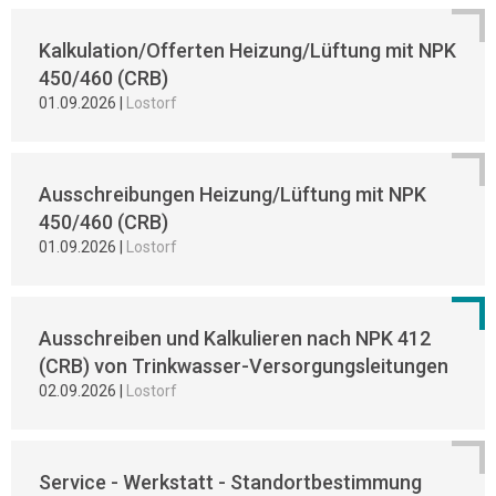
Kalkulation/Offerten Heizung/Lüftung mit NPK
450/460 (CRB)
01.09.2026
|
Lostorf
Ausschreibungen Heizung/Lüftung mit NPK
450/460 (CRB)
01.09.2026
|
Lostorf
Ausschreiben und Kalkulieren nach NPK 412
(CRB) von Trinkwasser-Versorgungsleitungen
02.09.2026
|
Lostorf
Service - Werkstatt - Standortbestimmung