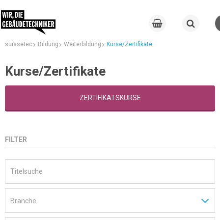
suissetec
Bildung
Weiterbildung
Kurse/Zertifikate
Kurse/Zertifikate
ZERTIFIKATSKURSE
FILTER