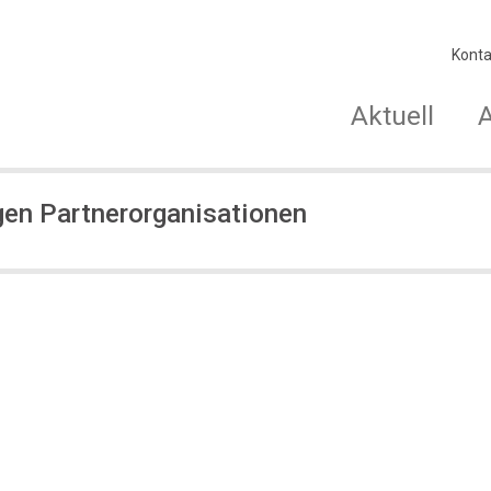
Konta
Aktuell
en Partnerorganisationen