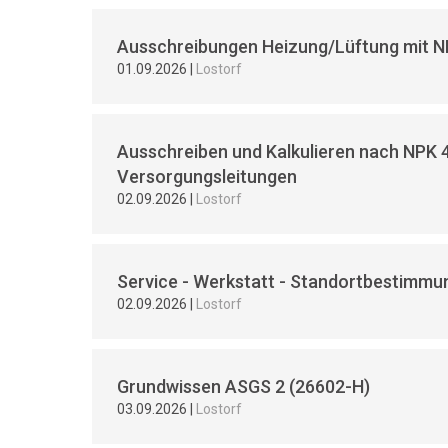
Ausschreibungen Heizung/Lüftung mit N
01.09.2026
|
Lostorf
Ausschreiben und Kalkulieren nach NPK 
Versorgungsleitungen
02.09.2026
|
Lostorf
Service - Werkstatt - Standortbestimmun
02.09.2026
|
Lostorf
Grundwissen ASGS 2 (26602-H)
03.09.2026
|
Lostorf