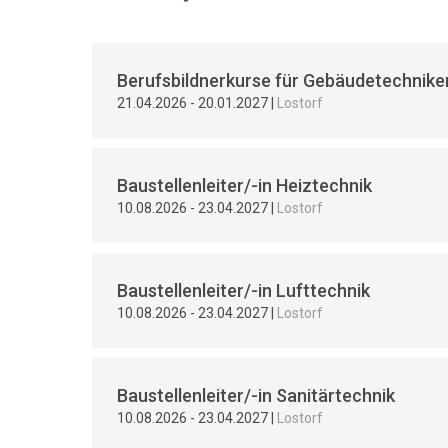
Berufsbildnerkurse für Gebäudetechnike
21.04.2026
-
20.01.2027
|
Lostorf
Baustellenleiter/-in Heiztechnik
10.08.2026
-
23.04.2027
|
Lostorf
Baustellenleiter/-in Lufttechnik
10.08.2026
-
23.04.2027
|
Lostorf
Baustellenleiter/-in Sanitärtechnik
10.08.2026
-
23.04.2027
|
Lostorf