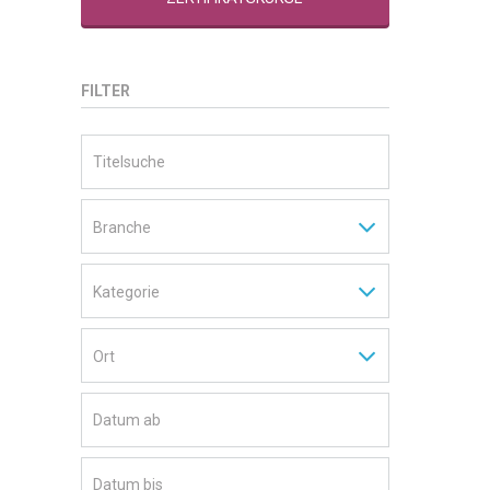
FILTER