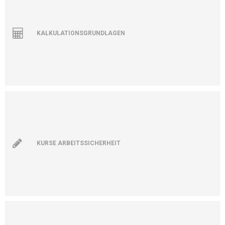
KALKULATIONSGRUNDLAGEN
KURSE ARBEITSSICHERHEIT