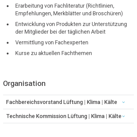
Erarbeitung von Fachliteratur (Richtlinien,
Empfehlungen, Merkblätter und Broschüren)
Entwicklung von Produkten zur Unterstützung
der Mitglieder bei der täglichen Arbeit
Vermittlung von Fachexperten
Kurse zu aktuellen Fachthemen
Organisation
Fachbereichsvorstand Lüftung | Klima | Kälte
Technische Kommission Lüftung | Klima | Kälte