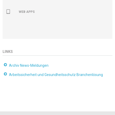
WEB APPS
LINKS
Archiv News-Meldungen
Arbeitssicherheit und Gesundheitsschutz Branchenlösung