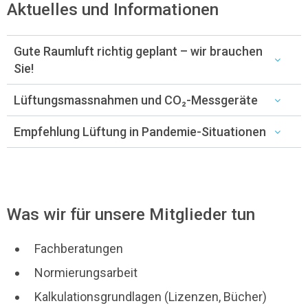
Aktuelles und Informationen
Gute Raumluft richtig geplant – wir brauchen
Sie!
Lüftungsmassnahmen und CO₂-Messgeräte
Empfehlung Lüftung in Pandemie-Situationen
Was wir für unsere Mitglieder tun
Fachberatungen
Normierungsarbeit
Kalkulationsgrundlagen (Lizenzen, Bücher)