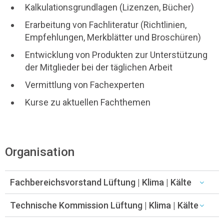
Kalkulationsgrundlagen (Lizenzen, Bücher)
Erarbeitung von Fachliteratur (Richtlinien,
Empfehlungen, Merkblätter und Broschüren)
Entwicklung von Produkten zur Unterstützung
der Mitglieder bei der täglichen Arbeit
Vermittlung von Fachexperten
Kurse zu aktuellen Fachthemen
Organisation
Fachbereichsvorstand Lüftung | Klima | Kälte
Technische Kommission Lüftung | Klima | Kälte