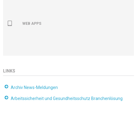
WEB APPS
LINKS
Archiv News-Meldungen
Arbeitssicherheit und Gesundheitsschutz Branchenlösung