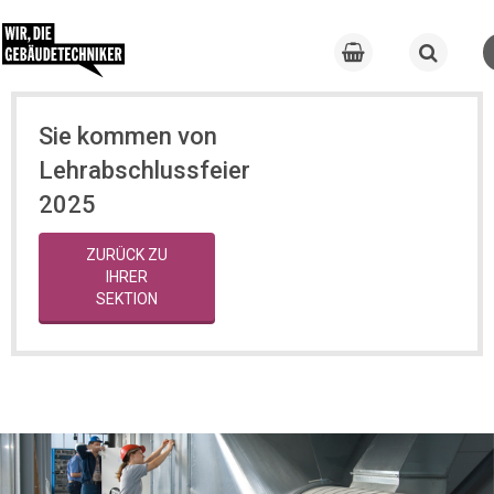
Sie kommen von
Lehrabschlussfeier
2025
ZURÜCK ZU
IHRER
SEKTION