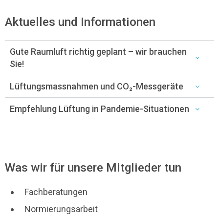
Aktuelles und Informationen
Gute Raumluft richtig geplant – wir brauchen
Sie!
Lüftungsmassnahmen und CO₂-Messgeräte
Empfehlung Lüftung in Pandemie-Situationen
Was wir für unsere Mitglieder tun
Fachberatungen
Normierungsarbeit