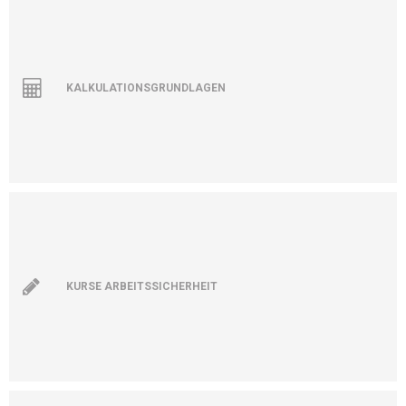
KALKULATIONSGRUNDLAGEN
KURSE ARBEITSSICHERHEIT