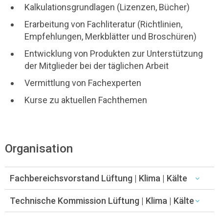
Kalkulationsgrundlagen (Lizenzen, Bücher)
Erarbeitung von Fachliteratur (Richtlinien,
Empfehlungen, Merkblätter und Broschüren)
Entwicklung von Produkten zur Unterstützung
der Mitglieder bei der täglichen Arbeit
Vermittlung von Fachexperten
Kurse zu aktuellen Fachthemen
Organisation
Fachbereichsvorstand Lüftung | Klima | Kälte
Technische Kommission Lüftung | Klima | Kälte