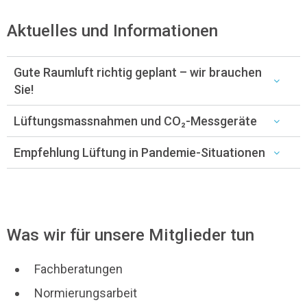
Aktuelles und Informationen
Gute Raumluft richtig geplant – wir brauchen
Sie!
Lüftungsmassnahmen und CO₂-Messgeräte
Empfehlung Lüftung in Pandemie-Situationen
Was wir für unsere Mitglieder tun
Fachberatungen
Normierungsarbeit