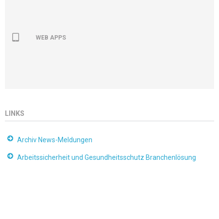
WEB APPS
LINKS
Archiv News-Meldungen
Arbeitssicherheit und Gesundheitsschutz Branchenlösung