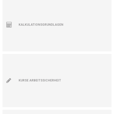
KALKULATIONSGRUNDLAGEN
KURSE ARBEITSSICHERHEIT