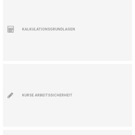
KALKULATIONSGRUNDLAGEN
KURSE ARBEITSSICHERHEIT