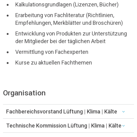
Kalkulationsgrundlagen (Lizenzen, Bücher)
Erarbeitung von Fachliteratur (Richtlinien,
Empfehlungen, Merkblätter und Broschüren)
Entwicklung von Produkten zur Unterstützung
der Mitglieder bei der täglichen Arbeit
Vermittlung von Fachexperten
Kurse zu aktuellen Fachthemen
Organisation
Fachbereichsvorstand Lüftung | Klima | Kälte
Technische Kommission Lüftung | Klima | Kälte