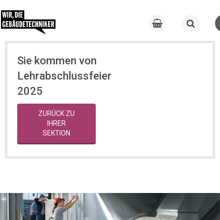
Sie kommen von
Lehrabschlussfeier
2025
ZURÜCK ZU
IHRER
SEKTION