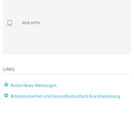
WEB APPS
LINKS
Archiv News-Meldungen
Arbeitssicherheit und Gesundheitsschutz Branchenlösung