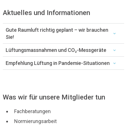
Aktuelles und Informationen
Gute Raumluft richtig geplant – wir brauchen
Sie!
Lüftungsmassnahmen und CO₂-Messgeräte
Empfehlung Lüftung in Pandemie-Situationen
Was wir für unsere Mitglieder tun
Fachberatungen
Normierungsarbeit