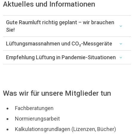
Aktuelles und Informationen
Gute Raumluft richtig geplant – wir brauchen
Sie!
Lüftungsmassnahmen und CO₂-Messgeräte
Empfehlung Lüftung in Pandemie-Situationen
Was wir für unsere Mitglieder tun
Fachberatungen
Normierungsarbeit
Kalkulationsgrundlagen (Lizenzen, Bücher)