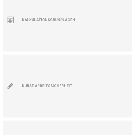
KALKULATIONSGRUNDLAGEN
KURSE ARBEITSSICHERHEIT