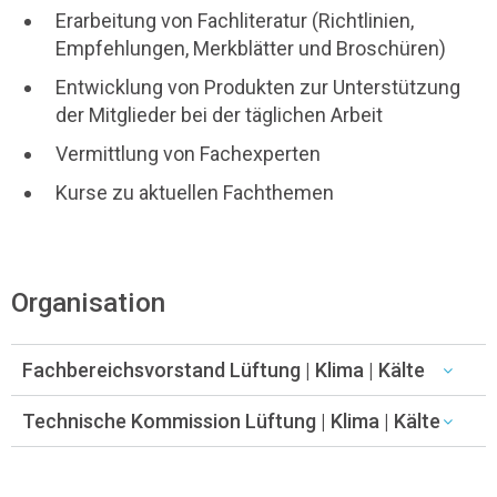
Erarbeitung von Fachliteratur (Richtlinien,
Empfehlungen, Merkblätter und Broschüren)
Entwicklung von Produkten zur Unterstützung
der Mitglieder bei der täglichen Arbeit
Vermittlung von Fachexperten
Kurse zu aktuellen Fachthemen
Organisation
Fachbereichsvorstand Lüftung | Klima | Kälte
Technische Kommission Lüftung | Klima | Kälte