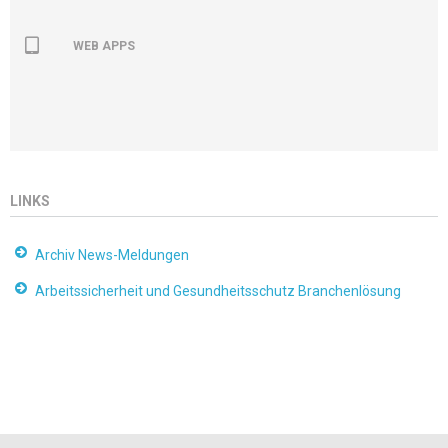
WEB APPS
LINKS
Archiv News-Meldungen
Arbeitssicherheit und Gesundheitsschutz Branchenlösung