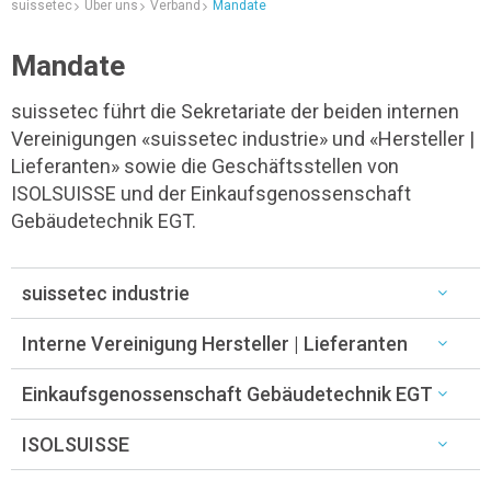
suissetec
Über uns
Verband
Mandate
Mandate
suissetec führt die Sekretariate der beiden internen
Vereinigungen «suissetec industrie» und «Hersteller |
Lieferanten» sowie die Geschäftsstellen von
ISOLSUISSE und der Einkaufsgenossenschaft
Gebäudetechnik EGT.
suissetec industrie
Interne Vereinigung Hersteller | Lieferanten
Einkaufsgenossenschaft Gebäudetechnik EGT
ISOLSUISSE