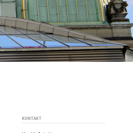
KONTAKT