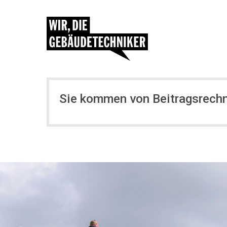
Sie kommen von Beitragsrech