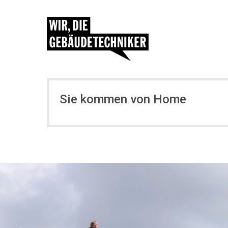
Sie kommen von Home