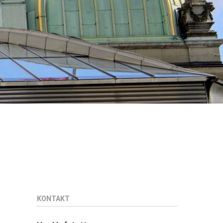
KONTAKT