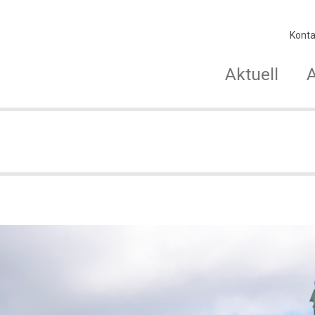
Konta
Aktuell