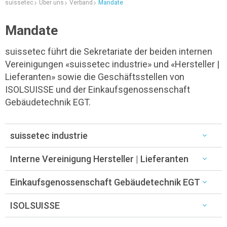
suissetec
Über uns
Verband
Mandate
Mandate
suissetec führt die Sekretariate der beiden internen
Vereinigungen «suissetec industrie» und «Hersteller |
Lieferanten» sowie die Geschäftsstellen von
ISOLSUISSE und der Einkaufsgenossenschaft
Gebäudetechnik EGT.
suissetec industrie
Interne Vereinigung Hersteller | Lieferanten
Einkaufsgenossenschaft Gebäudetechnik EGT
ISOLSUISSE