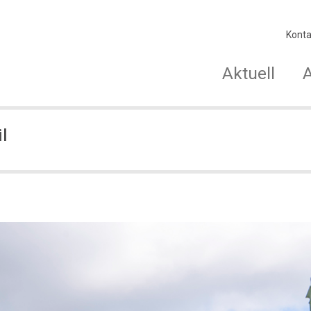
Konta
Aktuell
l