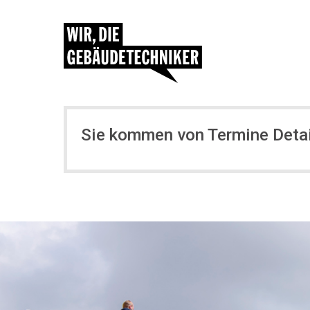
Sie kommen von Termine Detai