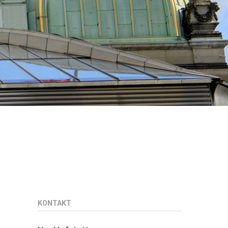
KONTAKT