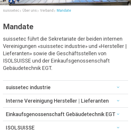
suissetec
Über uns
Verband
Mandate
Mandate
suissetec führt die Sekretariate der beiden internen
Vereinigungen «suissetec industrie» und «Hersteller |
Lieferanten» sowie die Geschäftsstellen von
ISOLSUISSE und der Einkaufsgenossenschaft
Gebäudetechnik EGT.
suissetec industrie
Interne Vereinigung Hersteller | Lieferanten
Einkaufsgenossenschaft Gebäudetechnik EGT
ISOLSUISSE