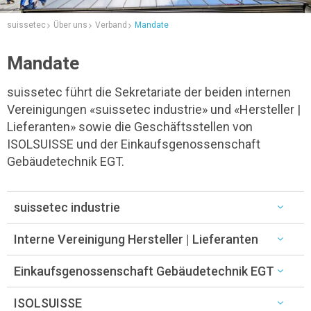
suissetec
Über uns
Verband
Mandate
Mandate
suissetec führt die Sekretariate der beiden internen
Vereinigungen «suissetec industrie» und «Hersteller |
Lieferanten» sowie die Geschäftsstellen von
ISOLSUISSE und der Einkaufsgenossenschaft
Gebäudetechnik EGT.
suissetec industrie
Interne Vereinigung Hersteller | Lieferanten
Einkaufsgenossenschaft Gebäudetechnik EGT
ISOLSUISSE