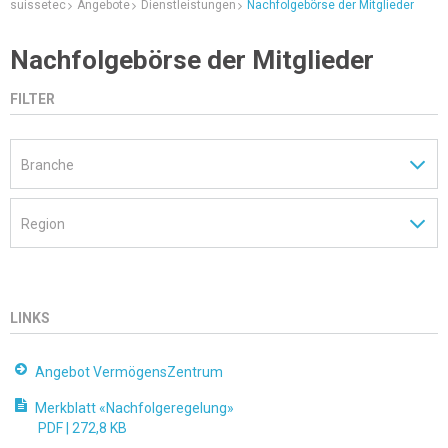
suissetec
Angebote
Dienstleistungen
Nachfolgebörse der Mitglieder
Nachfolgebörse der Mitglieder
FILTER
LINKS
Angebot VermögensZentrum
Merkblatt «Nachfolgeregelung»
PDF |
272,8 KB