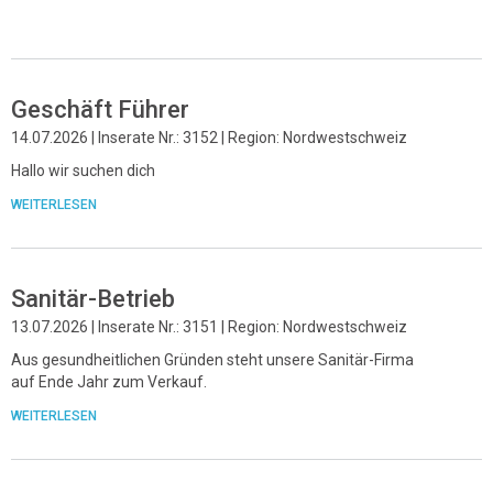
Geschäft Führer
14.07.2026 | Inserate Nr.: 3152 | Region: Nordwestschweiz
Hallo wir suchen dich
WEITERLESEN
Sanitär-Betrieb
13.07.2026 | Inserate Nr.: 3151 | Region: Nordwestschweiz
Aus gesundheitlichen Gründen steht unsere Sanitär-Firma
auf Ende Jahr zum Verkauf.
WEITERLESEN