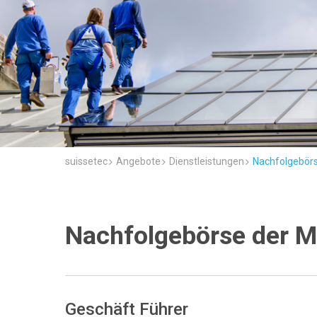
suissetec
Angebote
Dienstleistungen
Nachfolgebörs
Nachfolgebörse der Mi
Geschäft Führer