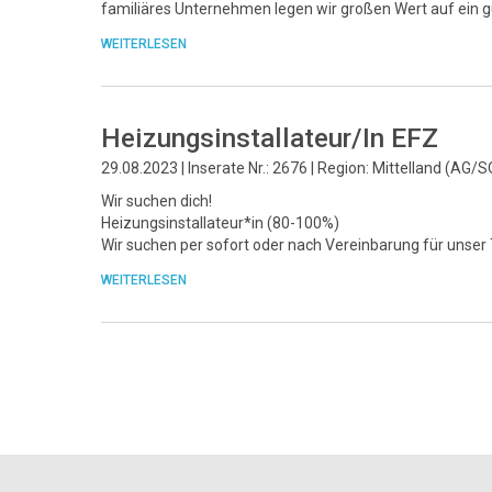
familiäres Unternehmen legen wir großen Wert auf ein 
WEITERLESEN
Heizungsinstallateur/In EFZ
29.08.2023 | Inserate Nr.: 2676 | Region: Mittelland (AG/S
Wir suchen dich!
Heizungsinstallateur*in (80-100%)
Wir suchen per sofort oder nach Vereinbarung für unse
WEITERLESEN