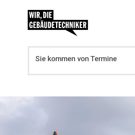
Sie kommen von Termine