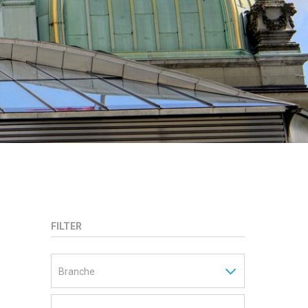
FILTER