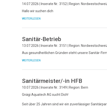
14.07.2026 | Inserate Nr.: 3152 | Region: Nordwestschwei
Hallo wir suchen dich
WEITERLESEN
Sanitär-Betrieb
13.07.2026 | Inserate Nr.: 3151 | Region: Nordwestschwei
Aus gesundheitlichen Gründen steht unsere Sanitär-Fir
WEITERLESEN
Sanitärmeister/-in HFB
10.07.2026 | Inserate Nr.: 3149 | Region: Bern
Gnägi Aquatech AG sucht Dich!
Seit über 25 Jahren sind wir ein zuverlässiger Sanitärpar