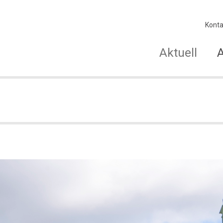
Konta
Aktuell