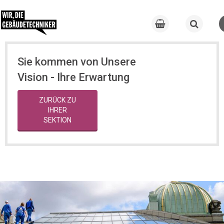
Sie kommen von Unsere
Vision - Ihre Erwartung
ZURÜCK ZU
IHRER
SEKTION