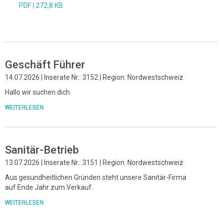
PDF |
272,8 KB
Geschäft Führer
14.07.2026 | Inserate Nr.: 3152 | Region: Nordwestschweiz
Hallo wir suchen dich
WEITERLESEN
Sanitär-Betrieb
13.07.2026 | Inserate Nr.: 3151 | Region: Nordwestschweiz
Aus gesundheitlichen Gründen steht unsere Sanitär-Firma
auf Ende Jahr zum Verkauf.
WEITERLESEN