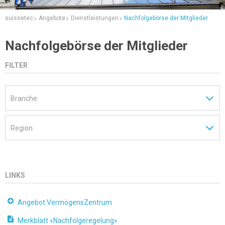
suissetec
Angebote
Dienstleistungen
Nachfolgebörse der Mitglieder
Nachfolgebörse der Mitglieder
FILTER
LINKS
Angebot VermögensZentrum
Merkblatt «Nachfolgeregelung»