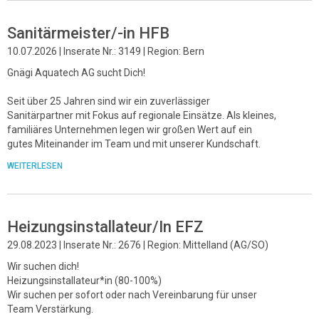
Sanitärmeister/-in HFB
10.07.2026 | Inserate Nr.: 3149 | Region: Bern
Gnägi Aquatech AG sucht Dich!
Seit über 25 Jahren sind wir ein zuverlässiger
Sanitärpartner mit Fokus auf regionale Einsätze. Als kleines,
familiäres Unternehmen legen wir großen Wert auf ein
gutes Miteinander im Team und mit unserer Kundschaft.
WEITERLESEN
Heizungsinstallateur/In EFZ
29.08.2023 | Inserate Nr.: 2676 | Region: Mittelland (AG/SO)
Wir suchen dich!
Heizungsinstallateur*in (80-100%)
Wir suchen per sofort oder nach Vereinbarung für unser
Team Verstärkung.