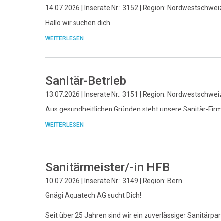
14.07.2026 | Inserate Nr.: 3152 | Region: Nordwestschwei
Hallo wir suchen dich
WEITERLESEN
Sanitär-Betrieb
13.07.2026 | Inserate Nr.: 3151 | Region: Nordwestschwei
Aus gesundheitlichen Gründen steht unsere Sanitär-Fir
WEITERLESEN
Sanitärmeister/-in HFB
10.07.2026 | Inserate Nr.: 3149 | Region: Bern
Gnägi Aquatech AG sucht Dich!
Seit über 25 Jahren sind wir ein zuverlässiger Sanitärpar