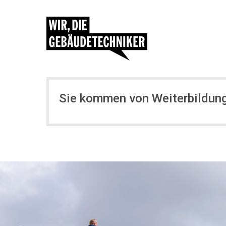
Sie kommen von Weiterbildun