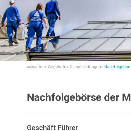
suissetec
Angebote
Dienstleistungen
Nachfolgebörs
Nachfolgebörse der Mi
Geschäft Führer