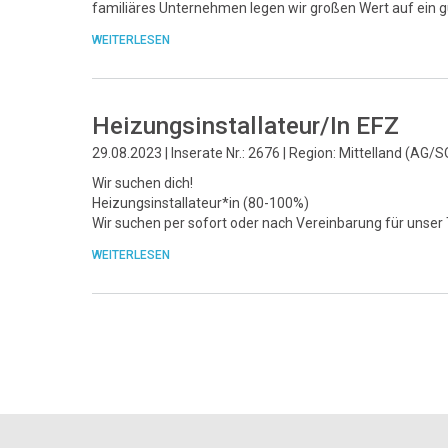
familiäres Unternehmen legen wir großen Wert auf ein 
WEITERLESEN
Heizungsinstallateur/In EFZ
29.08.2023 | Inserate Nr.: 2676 | Region: Mittelland (AG/S
Wir suchen dich!
Heizungsinstallateur*in (80-100%)
Wir suchen per sofort oder nach Vereinbarung für unse
WEITERLESEN