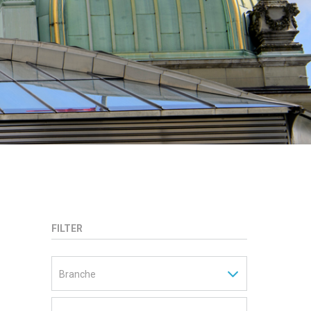
FILTER