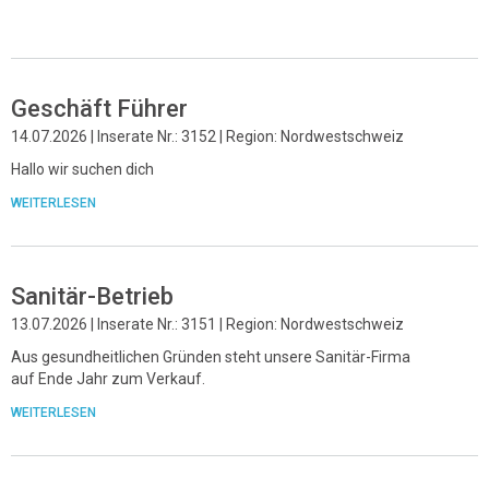
Geschäft Führer
14.07.2026 | Inserate Nr.: 3152 | Region: Nordwestschweiz
Hallo wir suchen dich
WEITERLESEN
Sanitär-Betrieb
13.07.2026 | Inserate Nr.: 3151 | Region: Nordwestschweiz
Aus gesundheitlichen Gründen steht unsere Sanitär-Firma
auf Ende Jahr zum Verkauf.
WEITERLESEN