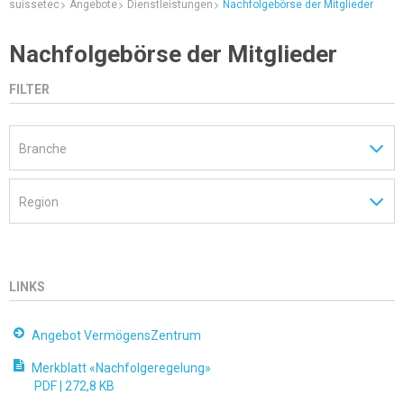
suissetec
Angebote
Dienstleistungen
Nachfolgebörse der Mitglieder
Nachfolgebörse der Mitglieder
FILTER
LINKS
Angebot VermögensZentrum
Merkblatt «Nachfolgeregelung»
PDF |
272,8 KB