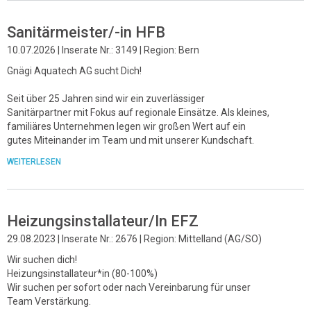
Sanitärmeister/-in HFB
10.07.2026 | Inserate Nr.: 3149 | Region: Bern
Gnägi Aquatech AG sucht Dich!
Seit über 25 Jahren sind wir ein zuverlässiger
Sanitärpartner mit Fokus auf regionale Einsätze. Als kleines,
familiäres Unternehmen legen wir großen Wert auf ein
gutes Miteinander im Team und mit unserer Kundschaft.
WEITERLESEN
Heizungsinstallateur/In EFZ
29.08.2023 | Inserate Nr.: 2676 | Region: Mittelland (AG/SO)
Wir suchen dich!
Heizungsinstallateur*in (80-100%)
Wir suchen per sofort oder nach Vereinbarung für unser
Team Verstärkung.