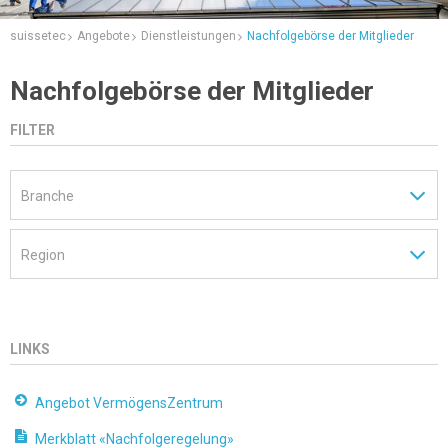
suissetec
Angebote
Dienstleistungen
Nachfolgebörse der Mitglieder
Nachfolgebörse der Mitglieder
FILTER
LINKS
Angebot VermögensZentrum
Merkblatt «Nachfolgeregelung»