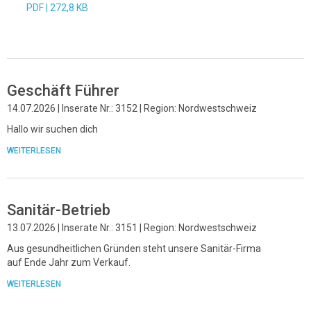
PDF |
272,8 KB
Geschäft Führer
14.07.2026 | Inserate Nr.: 3152 | Region: Nordwestschweiz
Hallo wir suchen dich
WEITERLESEN
Sanitär-Betrieb
13.07.2026 | Inserate Nr.: 3151 | Region: Nordwestschweiz
Aus gesundheitlichen Gründen steht unsere Sanitär-Firma
auf Ende Jahr zum Verkauf.
WEITERLESEN