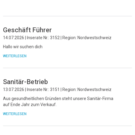
Geschäft Führer
14.07.2026 | Inserate Nr.: 3152 | Region: Nordwestschweiz
Hallo wir suchen dich
WEITERLESEN
Sanitär-Betrieb
13.07.2026 | Inserate Nr.: 3151 | Region: Nordwestschweiz
Aus gesundheitlichen Gründen steht unsere Sanitär-Firma
auf Ende Jahr zum Verkauf.
WEITERLESEN