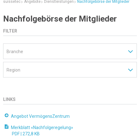
suissetec
Angebote
Dienstleistungen
Nachfolgebörse der Mitglieder
Nachfolgebörse der Mitglieder
FILTER
LINKS
Angebot VermögensZentrum
Merkblatt «Nachfolgeregelung»
PDF |
272,8 KB