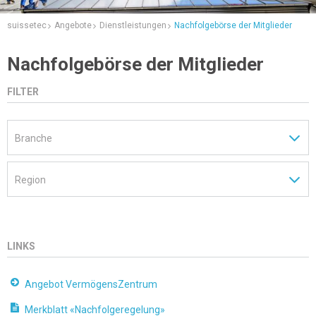
suissetec
Angebote
Dienstleistungen
Nachfolgebörse der Mitglieder
Nachfolgebörse der Mitglieder
FILTER
LINKS
Angebot VermögensZentrum
Merkblatt «Nachfolgeregelung»