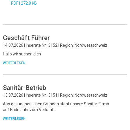
PDF |
272,8 KB
Geschäft Führer
14.07.2026 | Inserate Nr.: 3152 | Region: Nordwestschweiz
Hallo wir suchen dich
WEITERLESEN
Sanitär-Betrieb
13.07.2026 | Inserate Nr.: 3151 | Region: Nordwestschweiz
Aus gesundheitlichen Gründen steht unsere Sanitär-Firma
auf Ende Jahr zum Verkauf.
WEITERLESEN