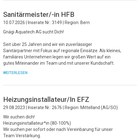
Sanitärmeister/-in HFB
10.07.2026 | Inserate Nr.: 3149 | Region: Bern
Gnägi Aquatech AG sucht Dich!
Seit über 25 Jahren sind wir ein zuverlässiger
Sanitärpartner mit Fokus auf regionale Einsätze. Als kleines,
familiäres Unternehmen legen wir großen Wert auf ein
gutes Miteinander im Team und mit unserer Kundschaft.
WEITERLESEN
Heizungsinstallateur/In EFZ
29.08.2023 | Inserate Nr.: 2676 | Region: Mittelland (AG/SO)
Wir suchen dich!
Heizungsinstallateur*in (80-100%)
Wir suchen per sofort oder nach Vereinbarung für unser
Team Verstärkung.