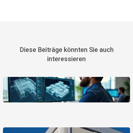
Diese Beiträge könnten Sie auch
interessieren