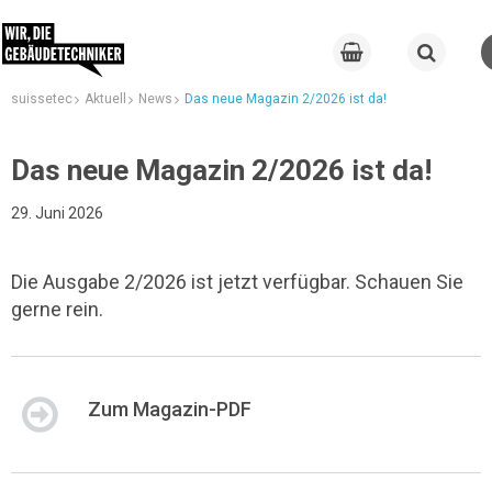
suissetec
Aktuell
News
Das neue Magazin 2/2026 ist da!
Das neue Magazin 2/2026 ist da!
29. Juni 2026
Die Ausgabe 2/2026 ist jetzt verfügbar. Schauen Sie
gerne rein.
Zum Magazin-PDF