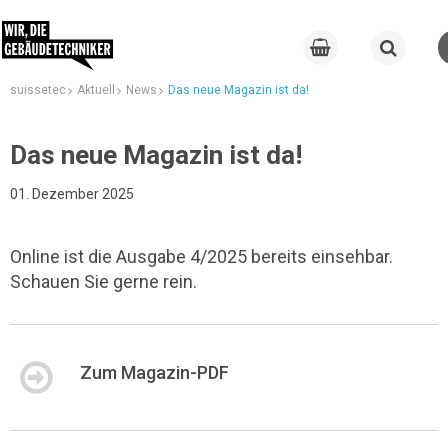
suissetec
Aktuell
News
Das neue Magazin ist da!
Das neue Magazin ist da!
01. Dezember 2025
Online ist die Ausgabe 4/2025 bereits einsehbar.
Schauen Sie gerne rein.
Zum Magazin-PDF