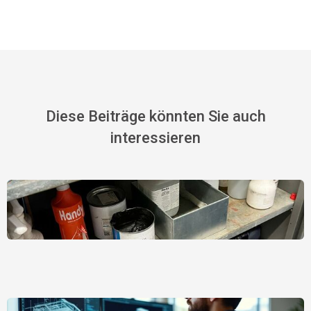
Diese Beiträge könnten Sie auch
interessieren