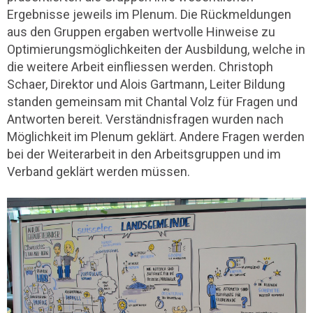
Ergebnisse jeweils im Plenum. Die Rückmeldungen
aus den Gruppen ergaben wertvolle Hinweise zu
Optimierungsmöglichkeiten der Ausbildung, welche in
die weitere Arbeit einfliessen werden. Christoph
Schaer, Direktor und Alois Gartmann, Leiter Bildung
standen gemeinsam mit Chantal Volz für Fragen und
Antworten bereit. Verständnisfragen wurden nach
Möglichkeit im Plenum geklärt. Andere Fragen werden
bei der Weiterarbeit in den Arbeitsgruppen und im
Verband geklärt werden müssen.