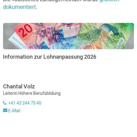
dokumentiert
.
Information zur Lohnanpassung 2026
Chantal Volz
Leiterin Höhere Berufsbildung
+41 43 244 73 40
E-Mail