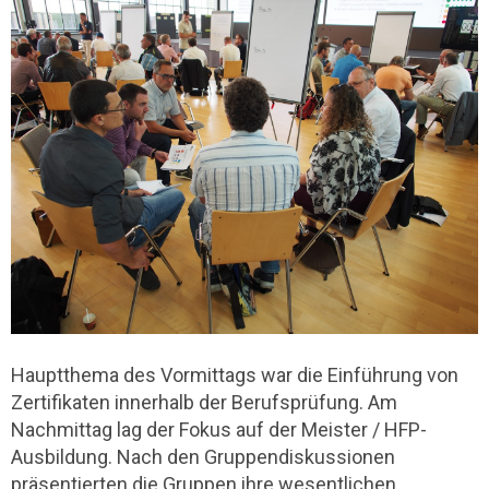
Hauptthema des Vormittags war die Einführung von
Zertifikaten innerhalb der Berufsprüfung. Am
Nachmittag lag der Fokus auf der Meister / HFP-
Ausbildung. Nach den Gruppendiskussionen
präsentierten die Gruppen ihre wesentlichen