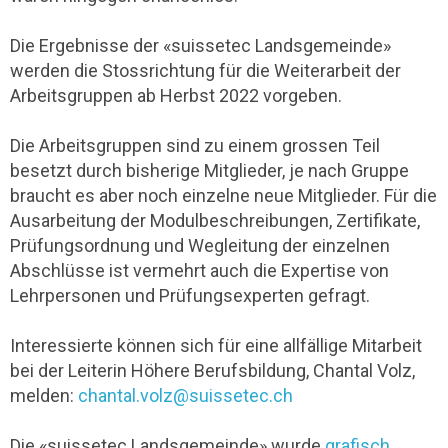
Die Ergebnisse der «suissetec Landsgemeinde»
werden die Stossrichtung für die Weiterarbeit der
Arbeitsgruppen ab Herbst 2022 vorgeben.
Die Arbeitsgruppen sind zu einem grossen Teil
besetzt durch bisherige Mitglieder, je nach Gruppe
braucht es aber noch einzelne neue Mitglieder. Für die
Ausarbeitung der Modulbeschreibungen, Zertifikate,
Prüfungsordnung und Wegleitung der einzelnen
Abschlüsse ist vermehrt auch die Expertise von
Lehrpersonen und Prüfungsexperten gefragt.
Interessierte können sich für eine allfällige Mitarbeit
bei der Leiterin Höhere Berufsbildung, Chantal Volz,
melden:
chantal.volz@suissetec.ch
Die «suissetec Landsgemeinde» wurde
grafisch