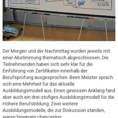
Der Morgen und der Nachmittag wurden jeweils mit
einer Abstimmung thematisch abgeschlossen. Die
Teilnehmenden haben sich sehr klar für die
Einführung von Zertifikaten innerhalb der
Berufsprüfung ausgesprochen. Beim Meister sprach
sich eine Mehrheit für das aktuelle
Ausbildungsmodell aus. Einen gewissen Anklang fand
aber auch ein drei-stufiges Ausbildungsmodell für die
Höhere Berufsbildung. Zwei weitere
Ausbildungsmodelle, die zur Diskussion standen,
waren hingegen chancenlos.