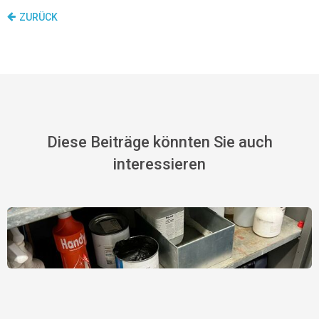
ZURÜCK
Diese Beiträge könnten Sie auch
interessieren