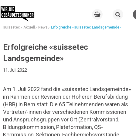
suissetec
Aktuell
News
Erfolgreiche «suissetec Landsgemeinde»
Erfolgreiche «suissetec
Landsgemeinde»
11. Juli 2022
Am 1. Juli 2022 fand die «suissetec Landsgemeinde»
im Rahmen der Revision der Höheren Berufsbildung
(HBB) in Bern statt. Die 65 Teilnehmenden waren als
Vertreter/-innen der verschiedenen Kommissionen
und Anspruchsgruppen vor Ort (Zentralvorstand,
Bildungskommission, Plateformation, QS-
Kommission, Sektionen, Fachbereichsvorstände,