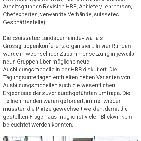
Arbeitsgruppen Revision HBB, Anbieter/Lehrperson,
Chefexperten, verwandte Verbände, suissetec
Geschäftsstelle).
Die «suissetec Landsgemeinde» war als
Grossgruppenkonferenz organisiert. In vier Runden
wurde in wechselnder Zusammensetzung in jeweils
neun Gruppen über mögliche neue
Ausbildungsmodelle in der HBB diskutiert. Die
Tagungsunterlagen enthielten neben Varianten von
Ausbildungsmodellen auch die wesentlichen
Ergebnisse der zuvor durchgeführten Umfrage. Die
Teilnehmenden waren gefordert, immer wieder
mussten die Plätze gewechselt werden, damit die
gestellten Fragen aus möglichst vielen Blickwinkeln
beleuchtet werden konnten.