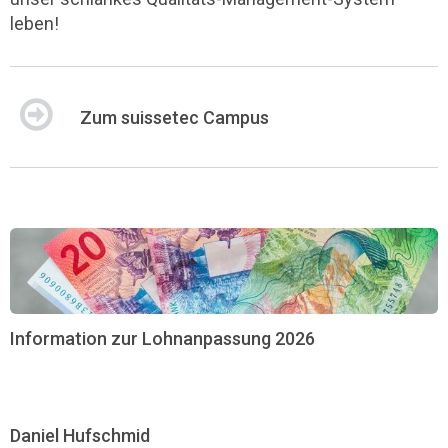
leben!
Zum suissetec Campus
Information zur Lohnanpassung 2026
Daniel Hufschmid