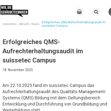
Erfolgreiches QMS-Aufrechterhaltungsaudit im
suissetec
Aktuell
News
suissetec Campus
Erfolgreiches QMS-
Aufrechterhaltungsaudit im
suissetec Campus
18. November 2025
Am 22.10.2025 fand im suissetec Campus das
Aufrechterhaltungsaudit des Qualitäts-Management-
Systems (QMS) Bildung mit dem Geltungsbereich
Entwicklung und Durchführung von Grundbildung und
Weiterbildung statt.