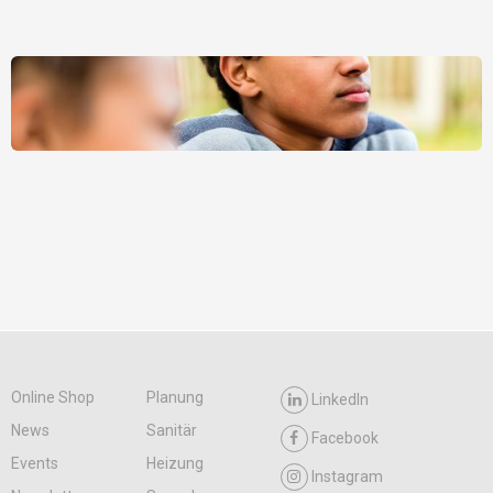
Online Shop
Planung
LinkedIn
News
Sanitär
Facebook
Events
Heizung
Instagram