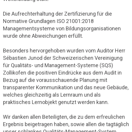
Die Aufrechterhaltung der Zertifizierung für die
Normative Grundlagen ISO 21001:2018
Managementsysteme von Bildungsorganisationen
wurde ohne Abweichungen erfüllt.
Besonders hervorgehoben wurden vom Auditor Herr
Sébastien Junod der Schweizerischen Vereinigung
für Qualitäts- und Management-Systeme (SQS)
Zollikofen die positiven Eindrücke aus dem Audit in
Bezug auf die vorausschauende Planung mit
transparenter Kommunikation und das neue Gebäude,
welches gleichzeitig als Lernraum und als
praktisches Lernobjekt genutzt werden kann.
Wir danken allen Beteiligten, die zu dem erfreulichen
Ergebnis beigetragen haben, sowie allen die tagtäglich
unser schlankes Qualitäts-Management-System