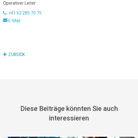
Operativer Leiter
+41 62 285 70 75
E-Mail
ZURÜCK
Diese Beiträge könnten Sie auch
interessieren