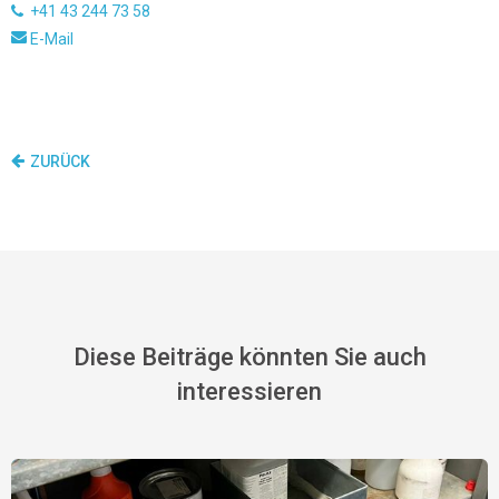
+41 43 244 73 58
E-Mail
ZURÜCK
Diese Beiträge könnten Sie auch
interessieren