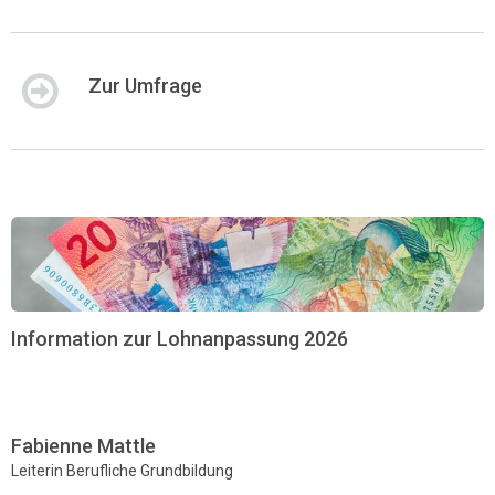
Zur Umfrage
Information zur Lohnanpassung 2026
Fabienne Mattle
Leiterin Berufliche Grundbildung