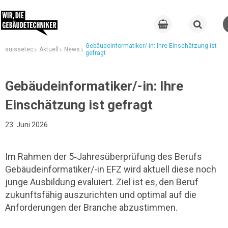
Gebäudeinformatiker/-in: Ihre Einschätzung ist
suissetec
Aktuell
News
gefragt
Gebäudeinformatiker/-in: Ihre
Einschätzung ist gefragt
23. Juni 2026
Im Rahmen der 5‑Jahresüberprüfung des Berufs
Gebäudeinformatiker/-in EFZ wird aktuell diese noch
junge Ausbildung evaluiert. Ziel ist es, den Beruf
zukunftsfähig auszurichten und optimal auf die
Anforderungen der Branche abzustimmen.