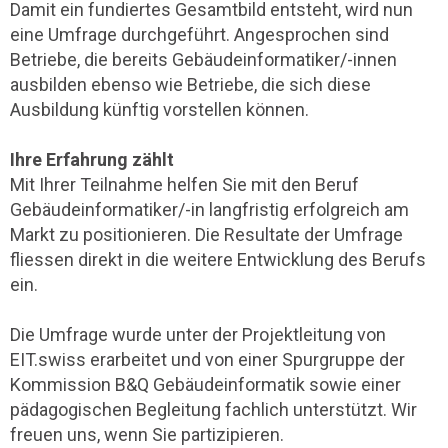
Damit ein fundiertes Gesamtbild entsteht, wird nun
eine Umfrage durchgeführt. Angesprochen sind
Betriebe, die bereits Gebäudeinformatiker/-innen
ausbilden ebenso wie Betriebe, die sich diese
Ausbildung künftig vorstellen können.
Ihre Erfahrung zählt
Mit Ihrer Teilnahme helfen Sie mit den Beruf
Gebäudeinformatiker/-in langfristig erfolgreich am
Markt zu positionieren. Die Resultate der Umfrage
fliessen direkt in die weitere Entwicklung des Berufs
ein.
Die Umfrage wurde unter der Projektleitung von
EIT.swiss erarbeitet und von einer Spurgruppe der
Kommission B&Q Gebäudeinformatik sowie einer
pädagogischen Begleitung fachlich unterstützt. Wir
freuen uns, wenn Sie partizipieren.