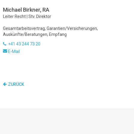
Michael Birkner, RA
Leiter Recht | Stv. Direktor
Gesamtarbeitsvertrag, Garantien/Versicherungen,
Auskünfte/Beratungen, Empfang
+41 43 244 73 20
E-Mail
ZURÜCK