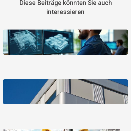
Diese Beiträge könnten Sie auch
interessieren