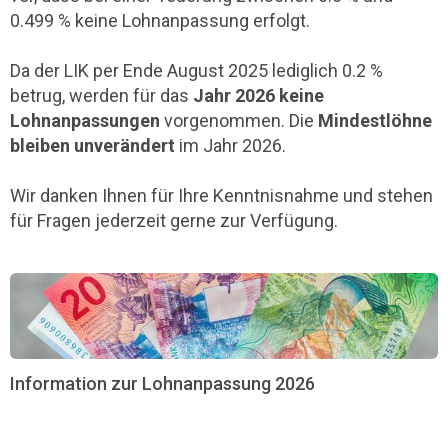
0.499 % keine Lohnanpassung erfolgt.
Da der LIK per Ende August 2025 lediglich 0.2 %
betrug, werden für das
Jahr 2026 keine
Lohnanpassungen
vorgenommen. Die
Mindestlöhne
bleiben unverändert
im Jahr 2026.
Wir danken Ihnen für Ihre Kenntnisnahme und stehen
für Fragen jederzeit gerne zur Verfügung.
Information zur Lohnanpassung 2026