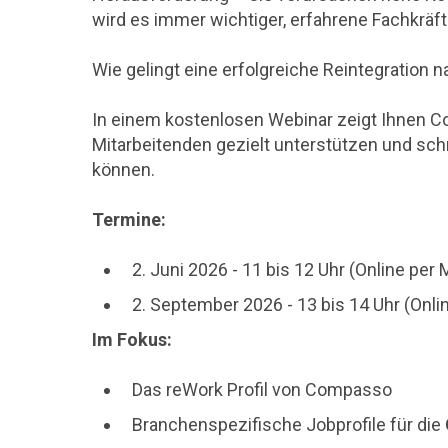
wird es immer wichtiger, erfahrene Fachkräft
Wie gelingt eine erfolgreiche Reintegration
In einem kostenlosen Webinar zeigt Ihnen 
Mitarbeitenden gezielt unterstützen und schn
können.
Termine:
2. Juni 2026 - 11 bis 12 Uhr (Online pe
2. September 2026 - 13 bis 14 Uhr (Onl
Im Fokus:
Das reWork Profil von Compasso
Branchenspezifische Jobprofile für die