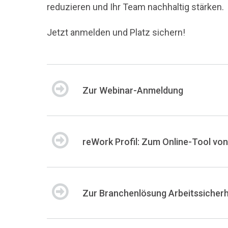
reduzieren und Ihr Team nachhaltig stärken.
Jetzt anmelden und Platz sichern!
Zur Webinar-Anmeldung
reWork Profil: Zum Online-Tool v
Zur Branchenlösung Arbeitssicher