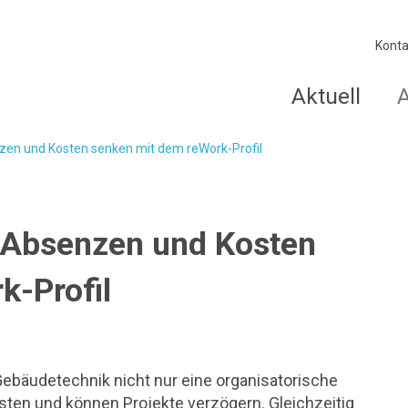
Konta
Aktuell
zen und Kosten senken mit dem reWork-Profil
 Absenzen und Kosten
k-Profil
ebäudetechnik nicht nur eine organisatorische
ten und können Projekte verzögern. Gleichzeitig