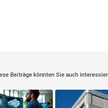
ese Beiträge könnten Sie auch interessie