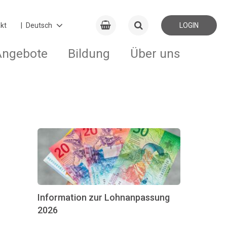
kt
LOGIN
Angebote
Bildung
Über uns
Information zur Lohnanpassung
2026