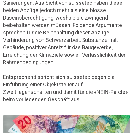
Sanierungen. Aus Sicht von suissetec haben diese
beiden Abzüge jedoch mehr als eine blosse
Daseinsberechtigung, weshalb sie zwingend
beibehalten werden müssen. Folgende Argumente
sprechen für die Beibehaltung dieser Abzüge:
Verhinderung von Schwarzarbeit, Substanzerhalt
Gebäude, positiver Anreiz für das Baugewerbe,
Erreichung der Klimaziele sowie Verlässlichkeit der
Rahmenbedingungen.
Entsprechend spricht sich suissetec gegen die
Einführung einer Objektsteuer auf
Zweitliegenschaften und damit für die «NEIN-Parole»
beim vorliegenden Geschäft aus.