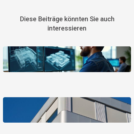
Diese Beiträge könnten Sie auch
interessieren