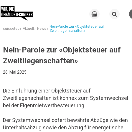
Nein-Parole zur «Objektsteuer auf
suissetec
Aktuell
News
Zweitliegenschaften»
Nein-Parole zur «Objektsteuer auf
Zweitliegenschaften»
26. Mai 2025
Die Einführung einer Objektsteuer auf
Zweitliegenschaften ist konnex zum Systemwechsel
bei der Eigenmietwertbesteuerung.
Der Systemwechsel opfert bewährte Abzüge wie den
Unterhaltsabzug sowie den Abzug für energetische