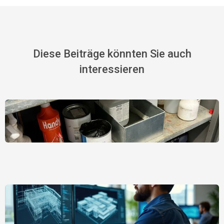
Diese Beiträge könnten Sie auch
interessieren