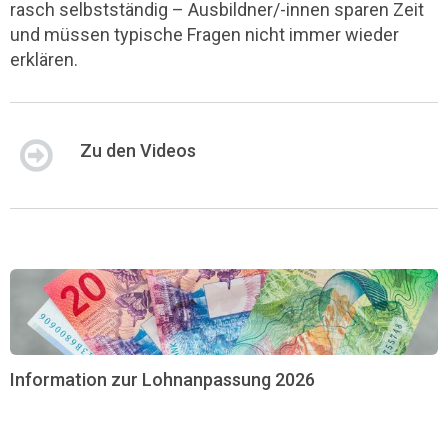
rasch selbstständig – Ausbildner/-innen sparen Zeit
und müssen typische Fragen nicht immer wieder
erklären.
Zu den Videos
Information zur Lohnanpassung 2026