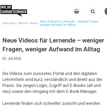
Neue Videos für Lernende – weniger Fragen,
suissetec
Aktuell
News
weniger Aufwand im Alltag
Neue Videos für Lernende – weniger
Fragen, weniger Aufwand im Alltag
02. Juli 2026
Die Videos zum suissetec Portal und den digitalen
Lehrmitteln sind kurz, verständlich und direkt aus der
Praxis. Sie zeigen Login, Zugriff auf E‑Books (alt und
neu) sowie den Umgang mit dem E‑Book Manager.
Lernende finden sich schneller zurecht und werden