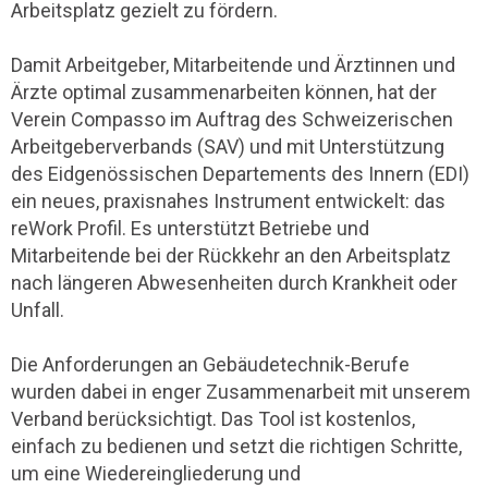
Arbeitsplatz gezielt zu fördern.
Damit Arbeitgeber, Mitarbeitende und Ärztinnen und
Ärzte optimal zusammenarbeiten können, hat der
Verein Compasso im Auftrag des Schweizerischen
Arbeitgeberverbands (SAV) und mit Unterstützung
des Eidgenössischen Departements des Innern (EDI)
ein neues, praxisnahes Instrument entwickelt: das
reWork Profil. Es unterstützt Betriebe und
Mitarbeitende bei der Rückkehr an den Arbeitsplatz
nach längeren Abwesenheiten durch Krankheit oder
Unfall.
Die Anforderungen an Gebäudetechnik-Berufe
wurden dabei in enger Zusammenarbeit mit unserem
Verband berücksichtigt. Das Tool ist kostenlos,
einfach zu bedienen und setzt die richtigen Schritte,
um eine Wiedereingliederung und