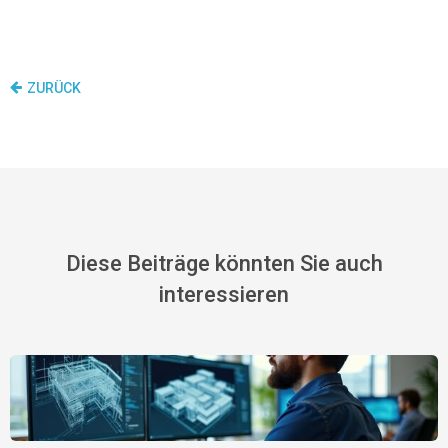
ZURÜCK
Diese Beiträge könnten Sie auch
interessieren