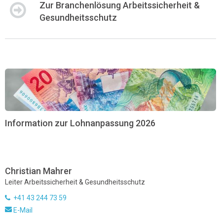
Zur Branchenlösung Arbeitssicherheit &
Gesundheitsschutz
Information zur Lohnanpassung 2026
Christian Mahrer
Leiter Arbeitssicherheit & Gesundheitsschutz
+41 43 244 73 59
E-Mail