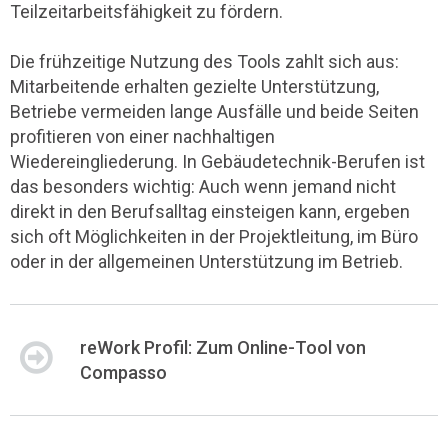
Teilzeitarbeitsfähigkeit zu fördern.
Die frühzeitige Nutzung des Tools zahlt sich aus:
Mitarbeitende erhalten gezielte Unterstützung,
Betriebe vermeiden lange Ausfälle und beide Seiten
profitieren von einer nachhaltigen
Wiedereingliederung. In Gebäudetechnik-Berufen ist
das besonders wichtig: Auch wenn jemand nicht
direkt in den Berufsalltag einsteigen kann, ergeben
sich oft Möglichkeiten in der Projektleitung, im Büro
oder in der allgemeinen Unterstützung im Betrieb.
reWork Profil: Zum Online-Tool von
Compasso