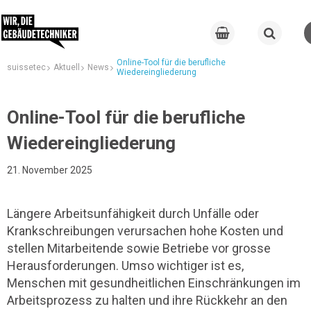
Online-Tool für die berufliche
suissetec
Aktuell
News
Wiedereingliederung
Online-Tool für die berufliche
Wiedereingliederung
21. November 2025
Längere Arbeitsunfähigkeit durch Unfälle oder
Krankschreibungen verursachen hohe Kosten und
stellen Mitarbeitende sowie Betriebe vor grosse
Herausforderungen. Umso wichtiger ist es,
Menschen mit gesundheitlichen Einschränkungen im
Arbeitsprozess zu halten und ihre Rückkehr an den