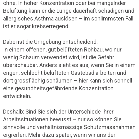
ohne. In hoher Konzentration oder bei mangelnder
Belüftung kann er die Lunge dauerhaft schädigen und
allergisches Asthma auslösen – im schlimmsten Fall
ist er sogar krebserregend.
Dabei ist die Umgebung entscheidend:
In einem offenen, gut belüfteten Rohbau, wo nur
wenig Schaum verwendet wird, ist die Gefahr
überschaubar. Anders sieht es aus, wenn Sie in einem
engen, schlecht belüfteten Gästebad arbeiten und
dort grossflächig schäumen – hier kann sich schnell
eine gesundheitsgefährdende Konzentration
entwickeln.
Deshalb: Sind Sie sich der Unterschiede Ihrer
Arbeitssituationen bewusst – nur so können Sie
sinnvolle und verhältnismässige Schutzmassnahmen
ergreifen. Mehr dazu später, wenn wir uns der