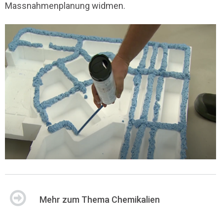
Massnahmenplanung widmen.
Mehr zum Thema Chemikalien