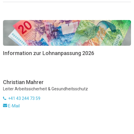
Information zur Lohnanpassung 2026
Christian Mahrer
Leiter Arbeitssicherheit & Gesundheitsschutz
+41 43 244 73 59
E-Mail