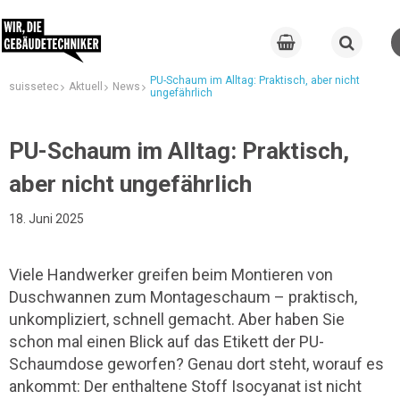
PU-Schaum im Alltag: Praktisch, aber nicht
suissetec
Aktuell
News
ungefährlich
PU-Schaum im Alltag: Praktisch,
aber nicht ungefährlich
18. Juni 2025
Viele Handwerker greifen beim Montieren von
Duschwannen zum Montageschaum – praktisch,
unkompliziert, schnell gemacht. Aber haben Sie
schon mal einen Blick auf das Etikett der PU-
Schaumdose geworfen? Genau dort steht, worauf es
ankommt: Der enthaltene Stoff Isocyanat ist nicht