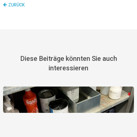
ZURÜCK
Diese Beiträge könnten Sie auch
interessieren