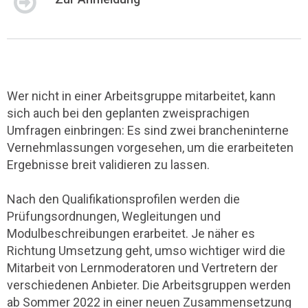
Wer nicht in einer Arbeitsgruppe mitarbeitet, kann
sich auch bei den geplanten zweisprachigen
Umfragen einbringen: Es sind zwei brancheninterne
Vernehmlassungen vorgesehen, um die erarbeiteten
Ergebnisse breit validieren zu lassen.
Nach den Qualifikationsprofilen werden die
Prüfungsordnungen, Wegleitungen und
Modulbeschreibungen erarbeitet. Je näher es
Richtung Umsetzung geht, umso wichtiger wird die
Mitarbeit von Lernmoderatoren und Vertretern der
verschiedenen Anbieter. Die Arbeitsgruppen werden
ab Sommer 2022 in einer neuen Zusammensetzung