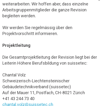
weiterarbeiten. Wir hoffen aber, dass einzelne
Arbeitsgruppenmitglieder die ganze Revision
begleiten werden.
Wir werden Sie regelmässig über den
Projektvorschritt informieren.
Projektleitung
Die Gesamtprojektleitung der Revision liegt bei der
Leiterin Höhere Berufsbildung von suissetec:
Chantal Volz
Schweizerisch-Liechtensteinischer
Gebäudetechnikverband (suissetec)
Auf der Mauer 11, Postfach, CH-8021 Zürich
+41 43 244 73 40
chantal.volz@suissetec.ch