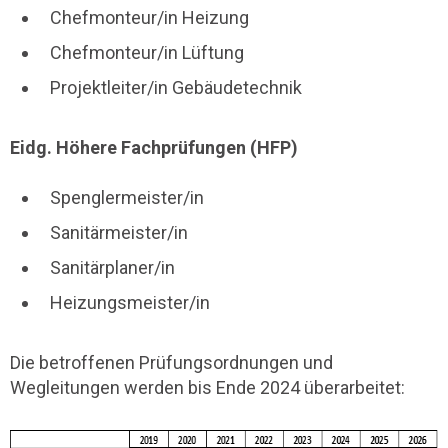
Chefmonteur/in Heizung
Chefmonteur/in Lüftung
Projektleiter/in Gebäudetechnik
Eidg. Höhere Fachprüfungen (HFP)
Spenglermeister/in
Sanitärmeister/in
Sanitärplaner/in
Heizungsmeister/in
Die betroffenen Prüfungsordnungen und
Wegleitungen werden bis Ende 2024 überarbeitet: