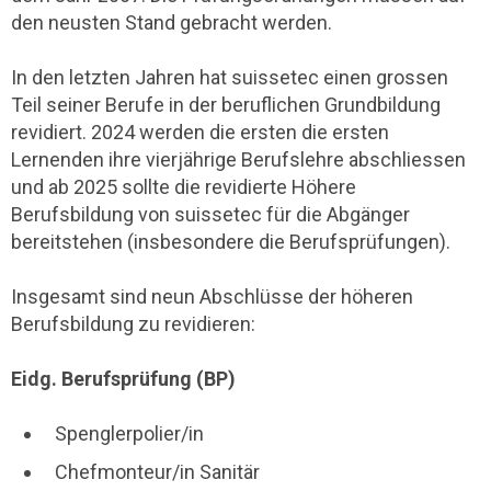
den neusten Stand gebracht werden.
In den letzten Jahren hat suissetec einen grossen
Teil seiner Berufe in der beruflichen Grundbildung
revidiert. 2024 werden die ersten die ersten
Lernenden ihre vierjährige Berufslehre abschliessen
und ab 2025 sollte die revidierte Höhere
Berufsbildung von suissetec für die Abgänger
bereitstehen (insbesondere die Berufsprüfungen).
Insgesamt sind neun Abschlüsse der höheren
Berufsbildung zu revidieren:
Eidg. Berufsprüfung (BP)
Spenglerpolier/in
Chefmonteur/in Sanitär