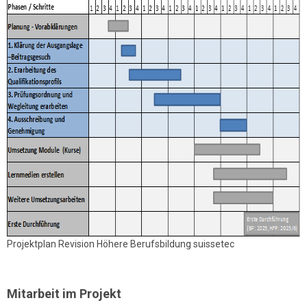
Projektplan Revision Höhere Berufsbildung suissetec
Mitarbeit im Projekt