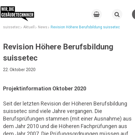
suissetec
Aktuell
News
Revision Höhere Berufsbildung suissetec
Revision Höhere Berufsbildung
suissetec
22. Oktober 2020
Projektinformation Oktober 2020
Seit der letzten Revision der Höheren Berufsbildung
suissetec sind viele Jahre vergangen. Die
Berufsprüfungen stammen (mit einer Ausnahme) aus
dem Jahr 2010 und die Höheren Fachprüfungen aus
dem Jahr 2007. Die Prüfungsordnungen müssen auf