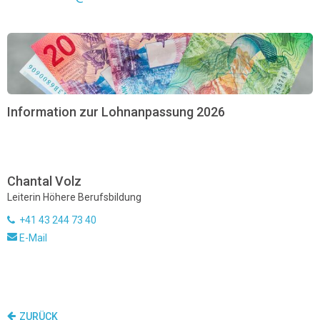
Information zur Lohnanpassung 2026
Chantal Volz
Leiterin Höhere Berufsbildung
+41 43 244 73 40
E-Mail
ZURÜCK