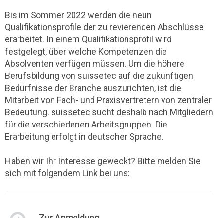
Bis im Sommer 2022 werden die neun
Qualifikationsprofile der zu revierenden Abschlüsse
erarbeitet. In einem Qualifikationsprofil wird
festgelegt, über welche Kompetenzen die
Absolventen verfügen müssen. Um die höhere
Berufsbildung von suissetec auf die zukünftigen
Bedürfnisse der Branche auszurichten, ist die
Mitarbeit von Fach- und Praxisvertretern von zentraler
Bedeutung. suissetec sucht deshalb nach Mitgliedern
für die verschiedenen Arbeitsgruppen. Die
Erarbeitung erfolgt in deutscher Sprache.
Haben wir Ihr Interesse geweckt? Bitte melden Sie
sich mit folgendem Link bei uns:
Zur Anmeldung