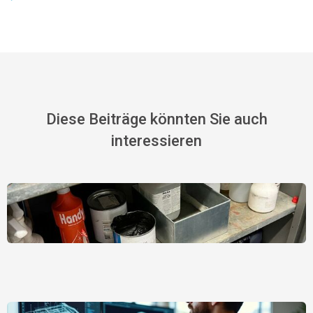
Diese Beiträge könnten Sie auch
interessieren