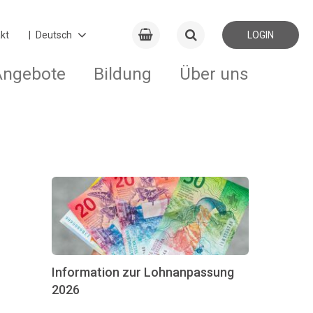
kt
LOGIN
Angebote
Bildung
Über uns
Information zur Lohnanpassung
2026