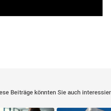
ese Beiträge könnten Sie auch interessie