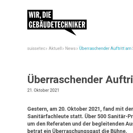
suissetec
Aktuell
News
Überraschender Auftritt am 
Überraschender Auftri
21. Oktober 2021
Gestern, am 20. Oktober 2021, fand mit de
Sanitärfachleute statt. Über 500 Sanitär-Pr
um den Referaten und der begleitenden Au
betrat ein Überraschungsgast die Bühne.