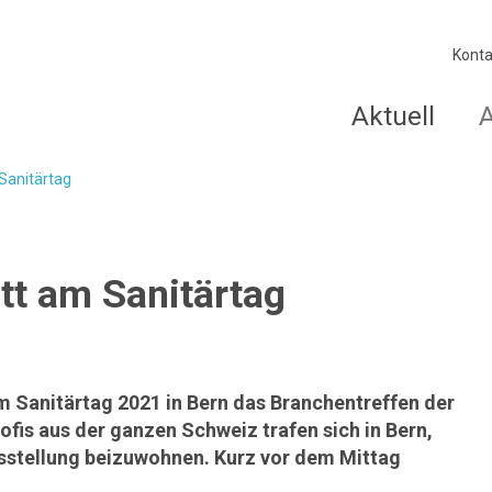
Konta
Aktuell
Sanitärtag
tt am Sanitärtag
m Sanitärtag 2021 in Bern das Branchentreffen der
ofis aus der ganzen Schweiz trafen sich in Bern,
sstellung beizuwohnen. Kurz vor dem Mittag