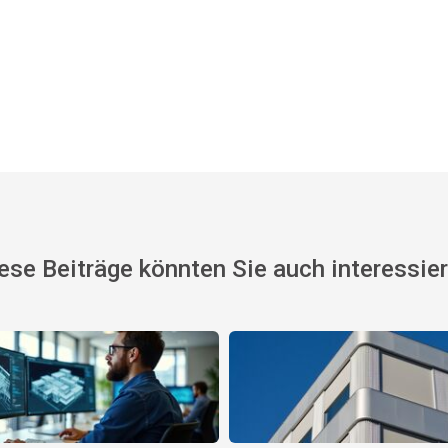
ese Beiträge könnten Sie auch interessie