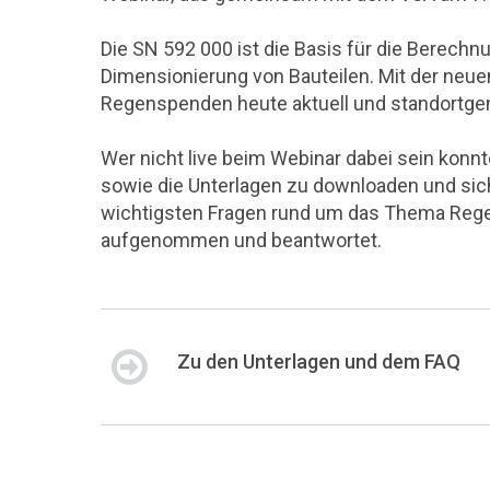
Die SN 592 000 ist die Basis für die Berech
Dimensionierung von Bauteilen. Mit der neue
Regenspenden heute aktuell und standortge
Wer nicht live beim Webinar dabei sein konn
sowie die Unterlagen zu downloaden und sic
wichtigsten Fragen rund um das Thema Rege
aufgenommen und beantwortet.
Zu den Unterlagen und dem FAQ