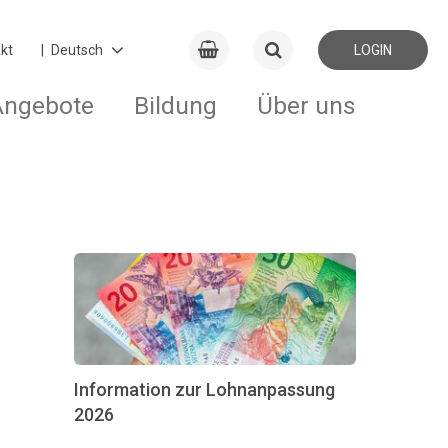
kt
LOGIN
Angebote
Bildung
Über uns
Information zur Lohnanpassung
2026