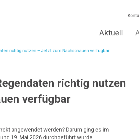
Konta
Aktuell
ten richtig nutzen – Jetzt zum Nachschauen verfügbar
egendaten richtig nutzen
uen verfügbar
orrekt angewendet werden? Darum ging es im
und 19. Mai 2026 durchgeführt wurde.