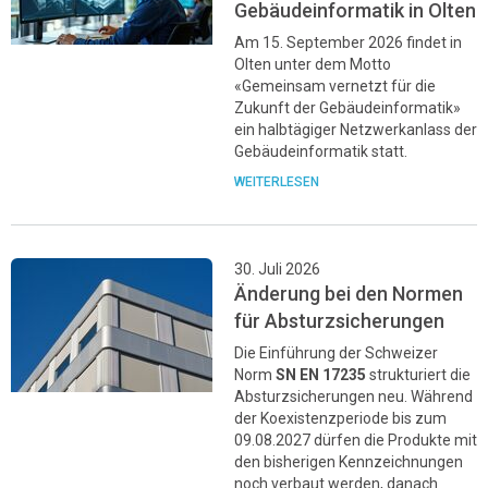
Gebäudeinformatik in Olten
Am 15. September 2026 findet in
Olten unter dem Motto
«Gemeinsam vernetzt für die
Zukunft der Gebäudeinformatik»
ein halbtägiger Netzwerkanlass der
Gebäudeinformatik statt.
WEITERLESEN
30. Juli 2026
Änderung bei den Normen
für Absturzsicherungen
Die Einführung der Schweizer
Norm
SN EN 17235
strukturiert die
Absturzsicherungen neu. Während
der Koexistenzperiode bis zum
09.08.2027 dürfen die Produkte mit
den bisherigen Kennzeichnungen
noch verbaut werden, danach