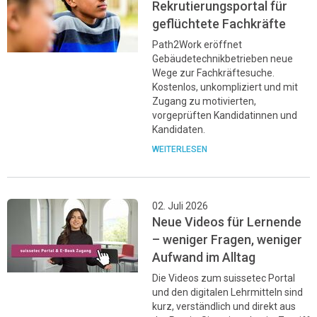
Rekrutierungsportal für
geflüchtete Fachkräfte
Path2Work eröffnet
Gebäudetechnikbetrieben neue
Wege zur Fachkräftesuche.
Kostenlos, unkompliziert und mit
Zugang zu motivierten,
vorgeprüften Kandidatinnen und
Kandidaten.
WEITERLESEN
02. Juli 2026
Neue Videos für Lernende
– weniger Fragen, weniger
Aufwand im Alltag
Die Videos zum suissetec Portal
und den digitalen Lehrmitteln sind
kurz, verständlich und direkt aus