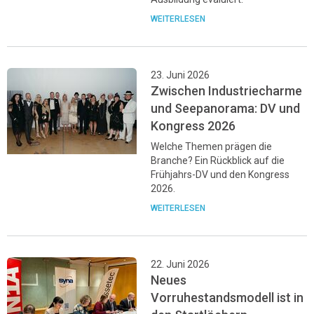
WEITERLESEN
23. Juni 2026
Zwischen Industriecharme
und Seepanorama: DV und
Kongress 2026
Welche Themen prägen die
Branche? Ein Rückblick auf die
Frühjahrs-DV und den Kongress
2026.
WEITERLESEN
22. Juni 2026
Neues
Vorruhestandsmodell ist in