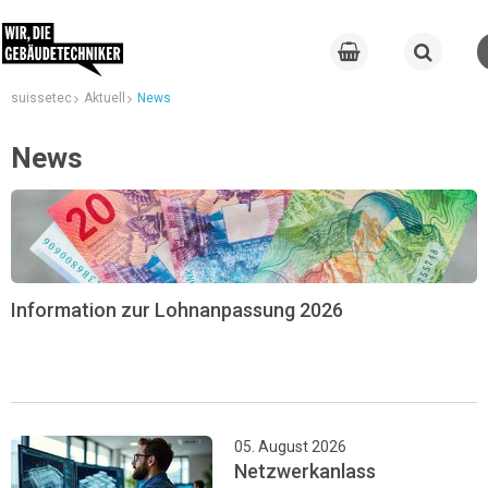
suissetec
Aktuell
News
News
Information zur Lohnanpassung 2026
05. August 2026
Netzwerkanlass