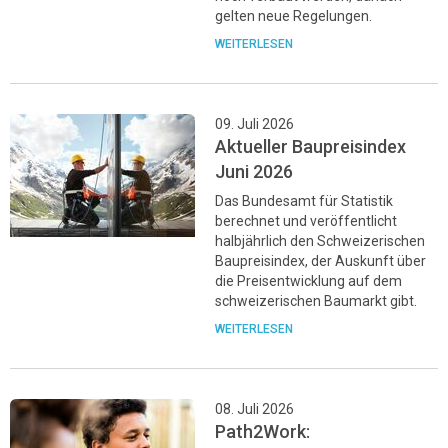
gelten neue Regelungen.
WEITERLESEN
09. Juli 2026
Aktueller Baupreisindex
Juni 2026
Das Bundesamt für Statistik
berechnet und veröffentlicht
halbjährlich den Schweizerischen
Baupreisindex, der Auskunft über
die Preisentwicklung auf dem
schweizerischen Baumarkt gibt.
WEITERLESEN
08. Juli 2026
Path2Work: