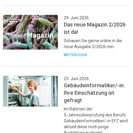
29. Juni 2026
Das neue Magazin 2/2026
ist da!
Schauen Sie gerne online in die
neue Ausgabe 2/2026 rein.
WEITERLESEN
23. Juni 2026
Gebäudeinformatiker/-in:
Ihre Einschätzung ist
gefragt
Im Rahmen der
5‑Jahresüberprüfung des Berufs
Gebäudeinformatiker/-in EFZ wird
aktuell diese noch junge
Ausbildung evaluiert.