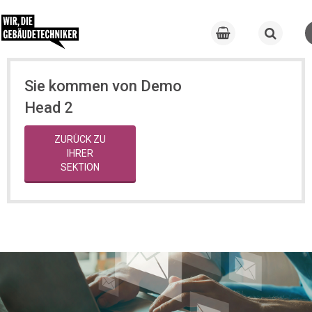
Sie kommen von Demo
Head 2
ZURÜCK ZU
IHRER
SEKTION