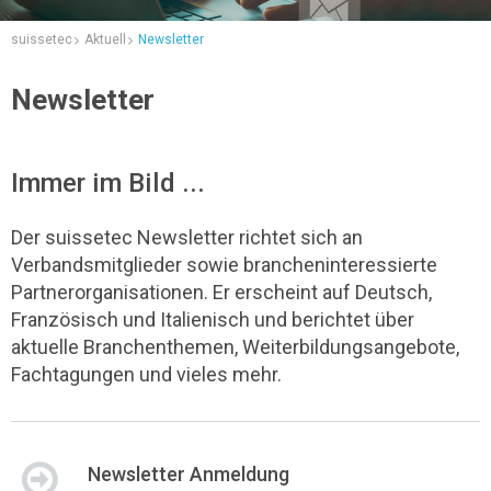
suissetec
Aktuell
Newsletter
Newsletter
Immer im Bild ...
Der suissetec Newsletter richtet sich an
Verbandsmitglieder sowie brancheninteressierte
Partnerorganisationen. Er erscheint auf Deutsch,
Französisch und Italienisch und berichtet über
aktuelle Branchenthemen, Weiterbildungsangebote,
Fachtagungen und vieles mehr.
Newsletter Anmeldung