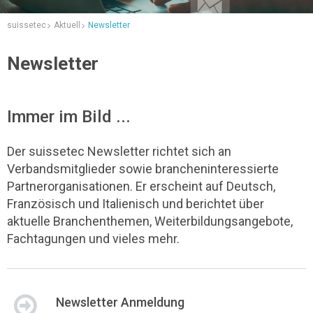
suissetec
Aktuell
Newsletter
Newsletter
Immer im Bild ...
Der suissetec Newsletter richtet sich an
Verbandsmitglieder sowie brancheninteressierte
Partnerorganisationen. Er erscheint auf Deutsch,
Französisch und Italienisch und berichtet über
aktuelle Branchenthemen, Weiterbildungsangebote,
Fachtagungen und vieles mehr.
Newsletter Anmeldung