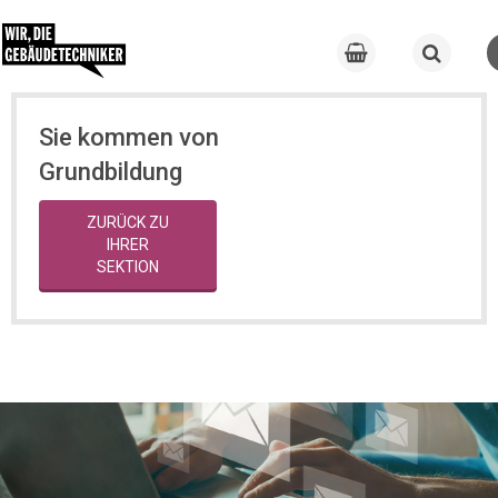
Sie kommen von
Grundbildung
ZURÜCK ZU
IHRER
SEKTION