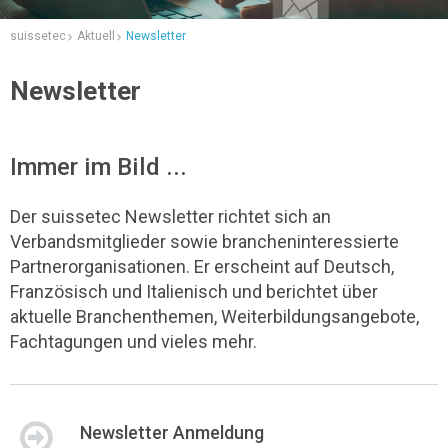
suissetec
Aktuell
Newsletter
Newsletter
Immer im Bild ...
Der suissetec Newsletter richtet sich an
Verbandsmitglieder sowie brancheninteressierte
Partnerorganisationen. Er erscheint auf Deutsch,
Französisch und Italienisch und berichtet über
aktuelle Branchenthemen, Weiterbildungsangebote,
Fachtagungen und vieles mehr.
Newsletter Anmeldung