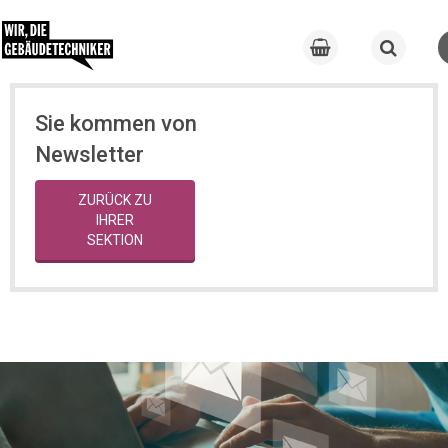
Sie kommen von
Newsletter
ZURÜCK ZU
IHRER
SEKTION