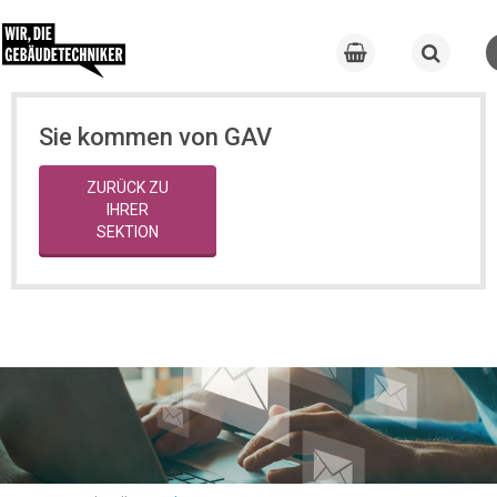
Sie kommen von GAV
ZURÜCK ZU
IHRER
SEKTION