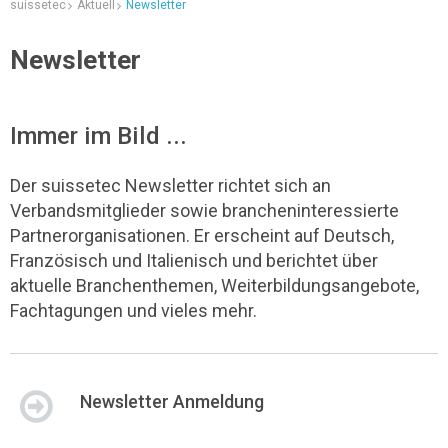
suissetec
Aktuell
Newsletter
Newsletter
Immer im Bild ...
Der suissetec Newsletter richtet sich an
Verbandsmitglieder sowie brancheninteressierte
Partnerorganisationen. Er erscheint auf Deutsch,
Französisch und Italienisch und berichtet über
aktuelle Branchenthemen, Weiterbildungsangebote,
Fachtagungen und vieles mehr.
Newsletter Anmeldung