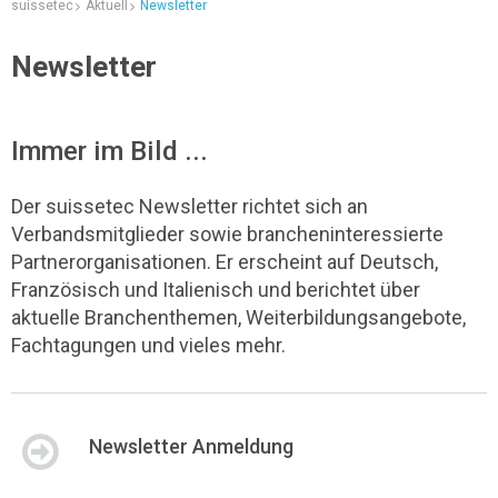
suissetec
Aktuell
Newsletter
Newsletter
Immer im Bild ...
Der suissetec Newsletter richtet sich an
Verbandsmitglieder sowie brancheninteressierte
Partnerorganisationen. Er erscheint auf Deutsch,
Französisch und Italienisch und berichtet über
aktuelle Branchenthemen, Weiterbildungsangebote,
Fachtagungen und vieles mehr.
Newsletter Anmeldung