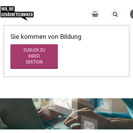
Sie kommen von Bildung
ZURÜCK ZU
IHRER
SEKTION