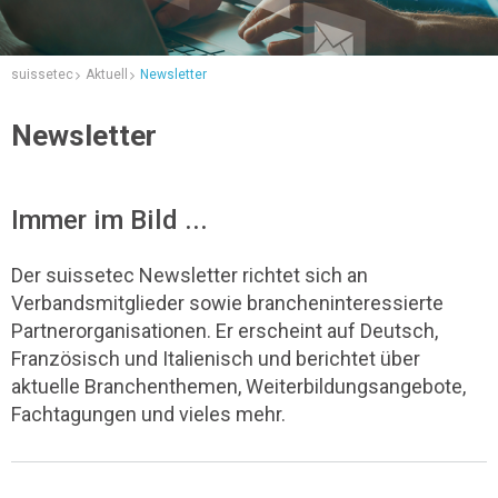
suissetec
Aktuell
Newsletter
Newsletter
Immer im Bild ...
Der suissetec Newsletter richtet sich an
Verbandsmitglieder sowie brancheninteressierte
Partnerorganisationen. Er erscheint auf Deutsch,
Französisch und Italienisch und berichtet über
aktuelle Branchenthemen, Weiterbildungsangebote,
Fachtagungen und vieles mehr.