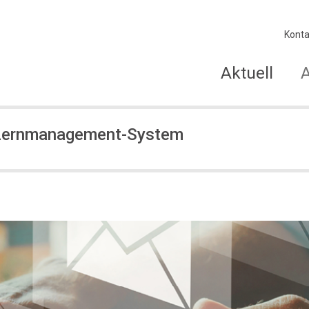
Konta
Aktuell
 Lernmanagement-System