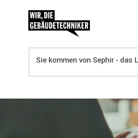
Sie kommen von Sephir - das