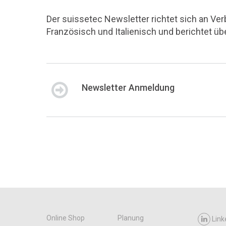
Der suissetec Newsletter richtet sich an Ve
Französisch und Italienisch und berichtet ü
Newsletter Anmeldung
Online Shop
Planung
Link